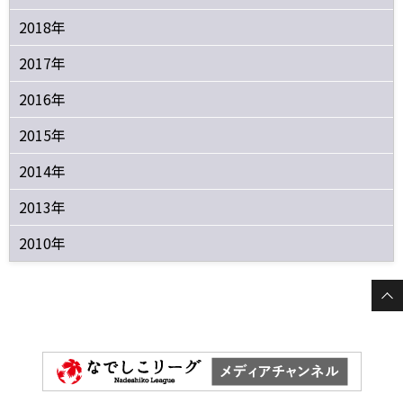
2018年
2017年
2016年
2015年
2014年
2013年
2010年