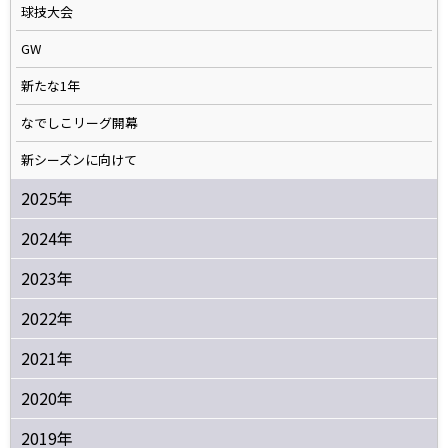
球技大会
GW
新たな1年
なでしこリーグ開幕
新シーズンに向けて
2025年
2024年
2023年
2022年
2021年
2020年
2019年