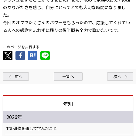
のありがたさを感じ、自分にとってとても大切な時間になりまし
た。
今回のオフでたくさんのパワーをもらったので、応援してくれてい
る人への感謝を忘れずに残りの後半戦も全力で戦いたいです。
このページを共有する
前へ
一覧へ
次へ
年別
2026年
TDL研修を通して学んだこと