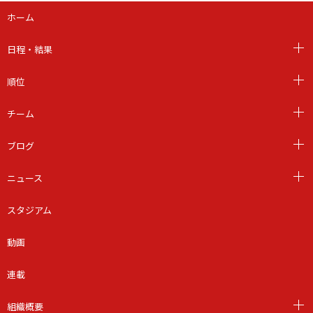
ホーム
日程・結果
順位
チーム
ブログ
ニュース
スタジアム
動画
連載
組織概要