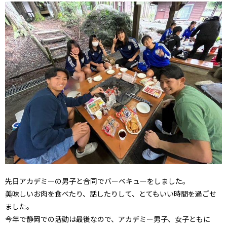
先日アカデミーの男子と合同でバーベキューをしました。
美味しいお肉を食べたり、話したりして、とてもいい時間を過ごせ
ました。
今年で静岡での活動は最後なので、アカデミー男子、女子ともに