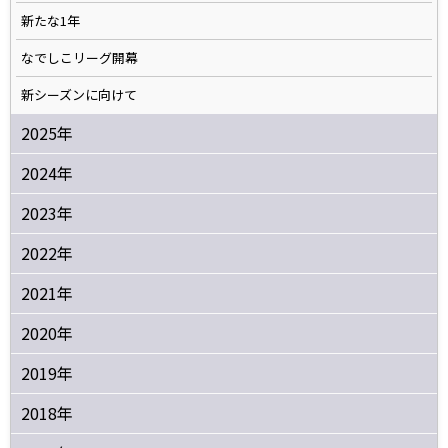
新たな1年
なでしこリーグ開幕
新シーズンに向けて
2025年
2024年
2023年
2022年
2021年
2020年
2019年
2018年