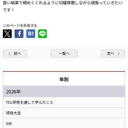
良い結果で締めくくれるように切磋琢磨しながら頑張っていきたい
です！
このページを共有する
前へ
一覧へ
次へ
年別
2026年
TDL研修を通して学んだこと
球技大会
GW