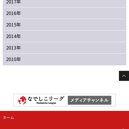
2017年
2016年
2015年
2014年
2013年
2010年
ホーム