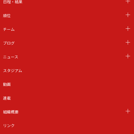
日程・結果
順位
チーム
ブログ
ニュース
スタジアム
動画
連載
組織概要
リンク