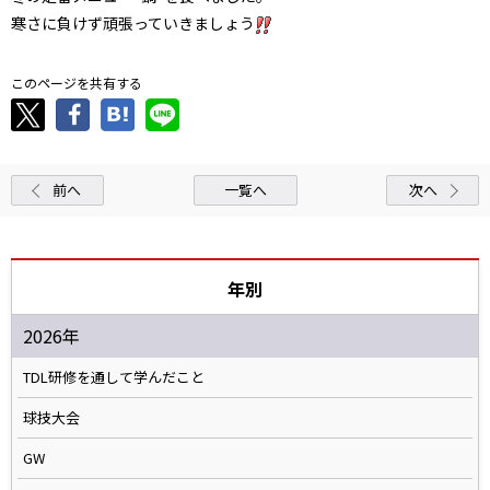
寒さに負けず頑張っていきましょう
このページを共有する
前へ
一覧へ
次へ
年別
2026年
TDL研修を通して学んだこと
球技大会
GW