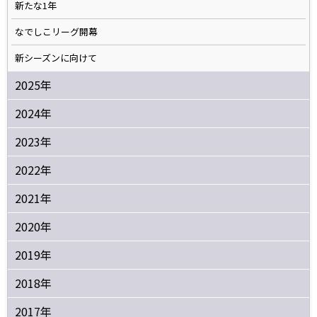
新たな1年
なでしこリーグ開幕
新シーズンに向けて
2025年
2024年
2023年
2022年
2021年
2020年
2019年
2018年
2017年