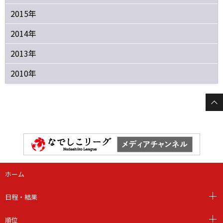
2015年
2014年
2013年
2010年
ホーム
日程・結果
順位