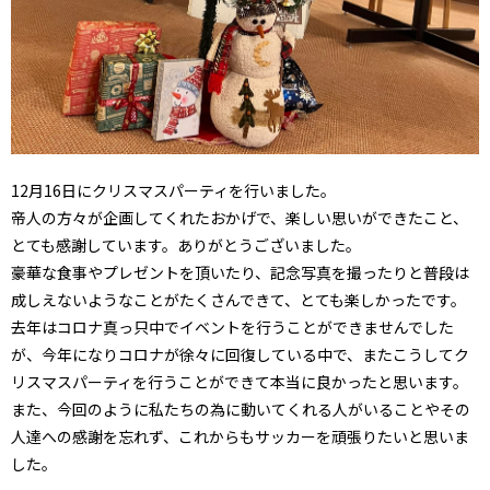
12月16日にクリスマスパーティを行いました。
帝人の方々が企画してくれたおかげで、楽しい思いができたこと、
とても感謝しています。ありがとうございました。
豪華な食事やプレゼントを頂いたり、記念写真を撮ったりと普段は
成しえないようなことがたくさんできて、とても楽しかったです。
去年はコロナ真っ只中でイベントを行うことができませんでした
が、今年になりコロナが徐々に回復している中で、またこうしてク
リスマスパーティを行うことができて本当に良かったと思います。
また、今回のように私たちの為に動いてくれる人がいることやその
人達への感謝を忘れず、これからもサッカーを頑張りたいと思いま
した。