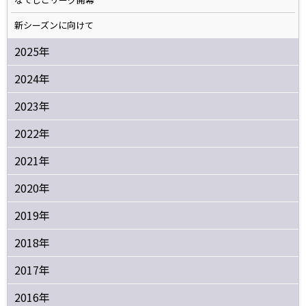
新シーズンに向けて
2025年
2024年
2023年
2022年
2021年
2020年
2019年
2018年
2017年
2016年