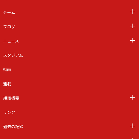
チーム
ブログ
ニュース
スタジアム
動画
連載
組織概要
リンク
過去の記録