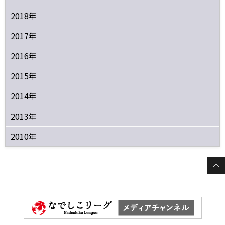
2018年
2017年
2016年
2015年
2014年
2013年
2010年