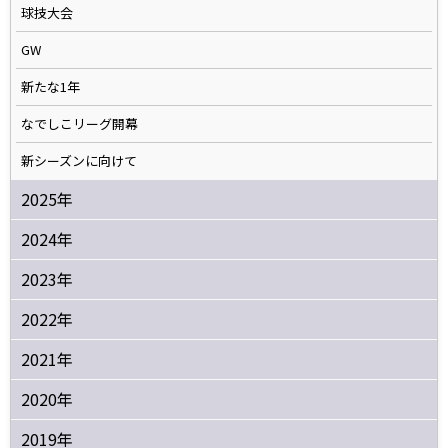
球技大会
GW
新たな1年
なでしこリーグ開幕
新シーズンに向けて
2025年
2024年
2023年
2022年
2021年
2020年
2019年