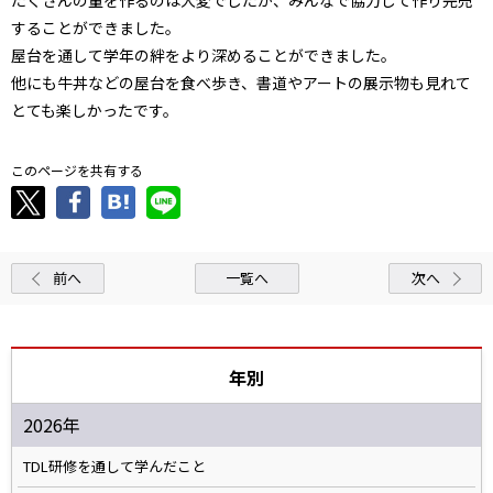
することができました。
屋台を通して学年の絆をより深めることができました。
他にも牛丼などの屋台を食べ歩き、書道やアートの展示物も見れて
とても楽しかったです。
このページを共有する
前へ
一覧へ
次へ
年別
2026年
TDL研修を通して学んだこと