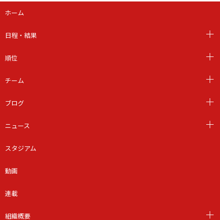
ホーム
日程・結果
順位
チーム
ブログ
ニュース
スタジアム
動画
連載
組織概要