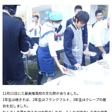
11月11日に三島長陵高校の文化祭がありました。
1年生は焼きそば、2年生はフランクフルト、3年生はクレープの屋
台を出しました。
たくさんの量を作るのは大変でしたが、みんなで協力して作り完売