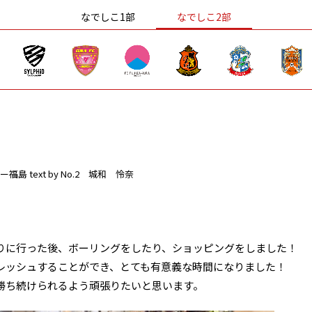
なでしこ1部
なでしこ2部
ー福島
text by No.2 城和 怜奈
りに行った後、ボーリングをしたり、ショッピングをしました！
レッシュすることができ、とても有意義な時間になりました！
勝ち続けられるよう頑張りたいと思います。