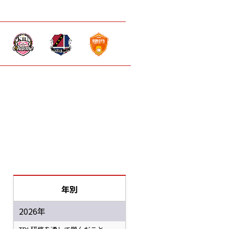
年別
2026年