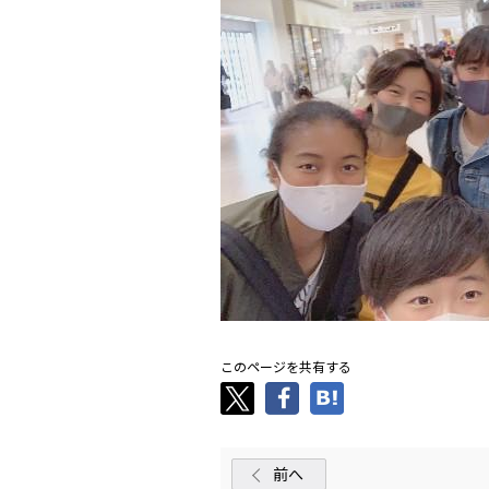
このページを共有する
前へ