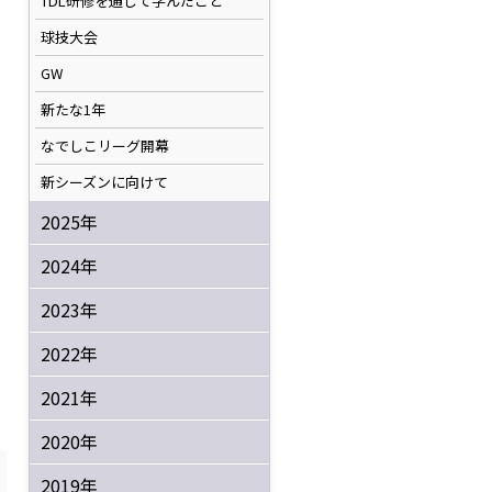
TDL研修を通して学んだこと
球技大会
GW
新たな1年
なでしこリーグ開幕
新シーズンに向けて
2025年
2024年
2023年
2022年
2021年
2020年
2019年