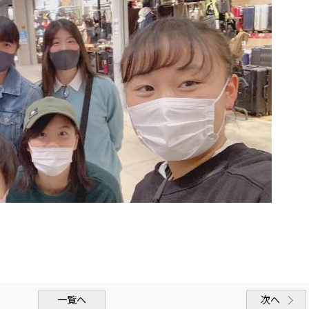
一覧へ
次へ