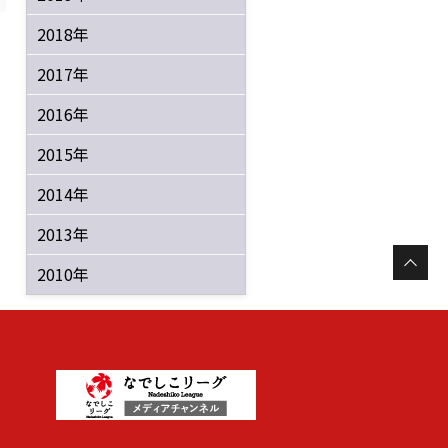
2018年
2017年
2016年
2015年
2014年
2013年
2010年