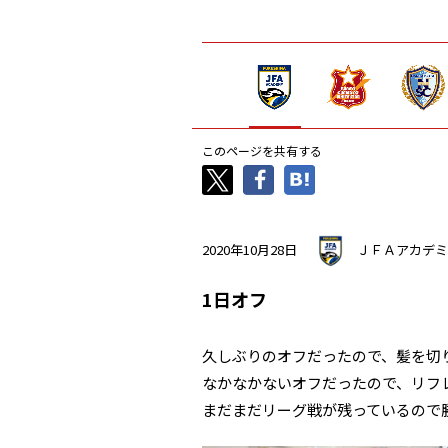
このページを共有する
2020年10月28日
ＪＦＡアカデミ
1日オフ
久しぶりのオフだったので、髪を切
なかなかないオフだったので、リフ
まだまだリーグ戦が残っているので