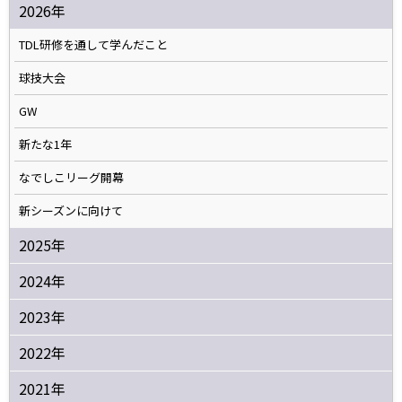
2026年
TDL研修を通して学んだこと
球技大会
GW
新たな1年
なでしこリーグ開幕
新シーズンに向けて
2025年
2024年
2023年
2022年
2021年