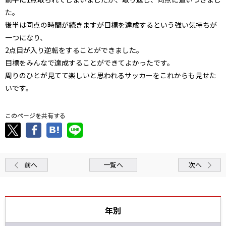
た。
後半は同点の時間が続きますが目標を達成するという強い気持ちが
一つになり、
2点目が入り逆転をすることができました。
目標をみんなで達成することができてよかったです。
周りのひとが見てて楽しいと思われるサッカーをこれからも見せた
いです。
このページを共有する
前へ
一覧へ
次へ
年別