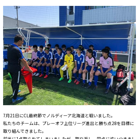
7月21日にCL最終節でノルディーア北海道と戦いました。
私たちのチームは、プレーオフ上位リーグ進出と勝ち点28を目標に
取り組んできました。
前半に1点取られてしまいましたが、取り返し、同点に追いつきまし