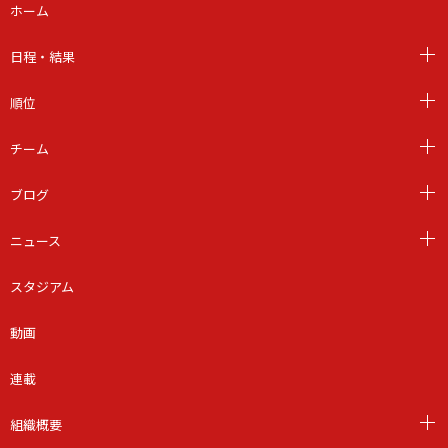
ホーム
日程・結果
順位
チーム
ブログ
ニュース
スタジアム
動画
連載
組織概要