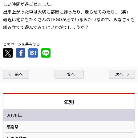
しい時間が過ごせました。
出来上がった車は大切に部屋に飾ったり、走らせてみたり...（笑)
最近は他にもたくさんのLEGOが出ているみたいなので、みなさんも
組み立てて遊んでみてはいかがでしょうか？
このページを共有する
前へ
一覧へ
次へ
年別
2026年
感謝祭