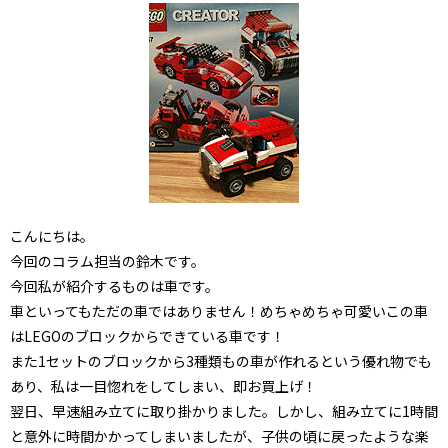
こんにちは。
今回のコラム担当の鈴木です。
今回私が紹介するものは車です。
車といってもただの車ではありません！めちゃめちゃ可愛いこの車
はLEGOのブロックからできている車です！
また1セットのブロックから3種類もの車が作れるという優れ物でも
あり、私は一目惚れをしてしまい、即お買上げ！
翌日、早速組み立てに取り掛かりました。しかし、組み立てに1時間
と意外に時間かかってしまいましたが、子供の頃に戻ったような楽