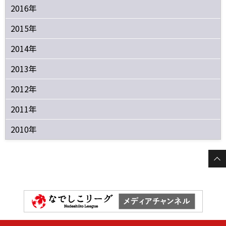
2016年
2015年
2014年
2013年
2012年
2011年
2010年