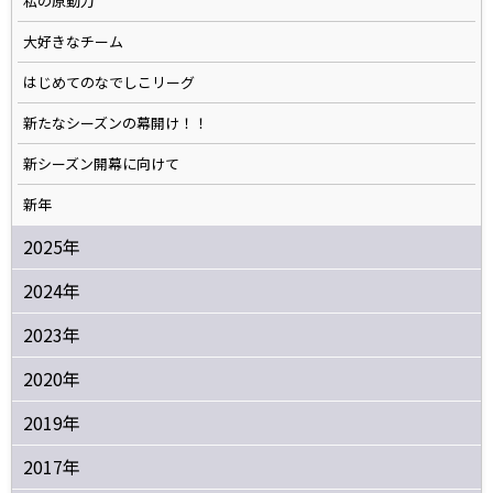
私の原動力
大好きなチーム
はじめてのなでしこリーグ
新たなシーズンの幕開け！！
新シーズン開幕に向けて
新年
2025年
2024年
2023年
2020年
2019年
2017年