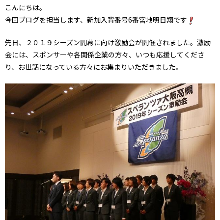
こんにちは。
今回ブログを担当します、新加入背番号6番宮地明日翔です
先日、２０１９シーズン開幕に向け激励会が開催されました。激励
会には、スポンサーや各関係企業の方々、いつも応援してくださ
り、お世話になっている方々にお集まりいただきました。