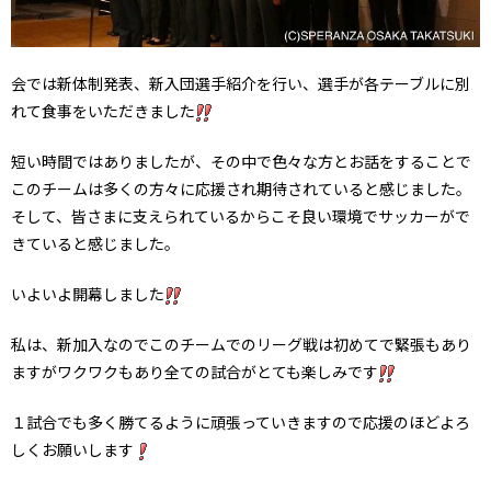
会では新体制発表、新入団選手紹介を行い、選手が各テーブルに別
れて食事をいただきました
短い時間ではありましたが、その中で色々な方とお話をすることで
このチームは多くの方々に応援され期待されていると感じました。
そして、皆さまに支えられているからこそ良い環境でサッカーがで
きていると感じました。
いよいよ開幕しました
私は、新加入なのでこのチームでのリーグ戦は初めてで緊張もあり
ますがワクワクもあり全ての試合がとても楽しみです
１試合でも多く勝てるように頑張っていきますので応援のほどよろ
しくお願いします