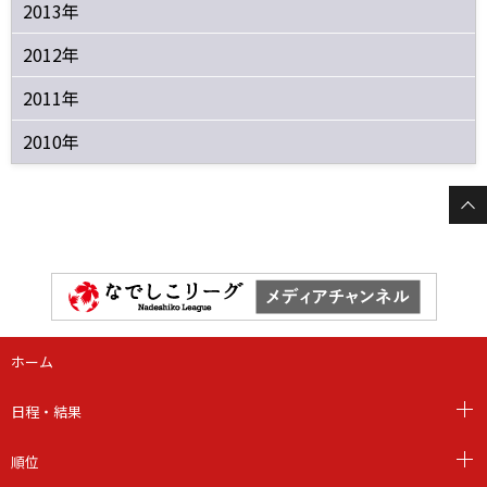
2013年
2012年
2011年
2010年
ホーム
日程・結果
順位