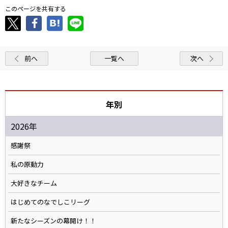
このページを共有する
前へ
一覧へ
次へ
年別
2026年
感謝祭
私の原動力
大好きなチーム
はじめてのなでしこリーグ
新たなシーズンの幕開け！！