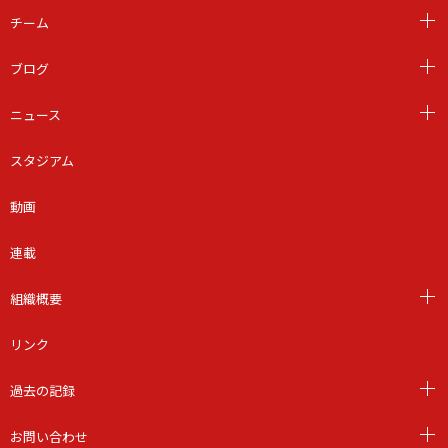
チーム
ブログ
ニュース
スタジアム
動画
連載
組織概要
リンク
過去の記録
お問い合わせ