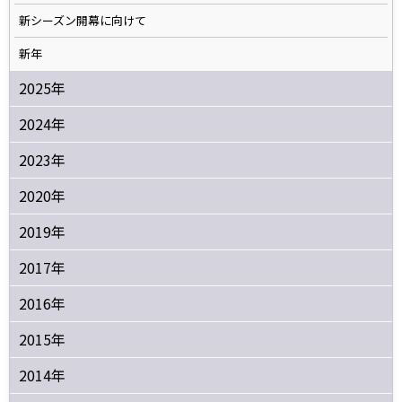
新シーズン開幕に向けて
新年
2025年
2024年
2023年
2020年
2019年
2017年
2016年
2015年
2014年