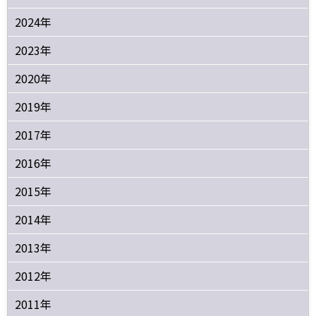
2024年
2023年
2020年
2019年
2017年
2016年
2015年
2014年
2013年
2012年
2011年