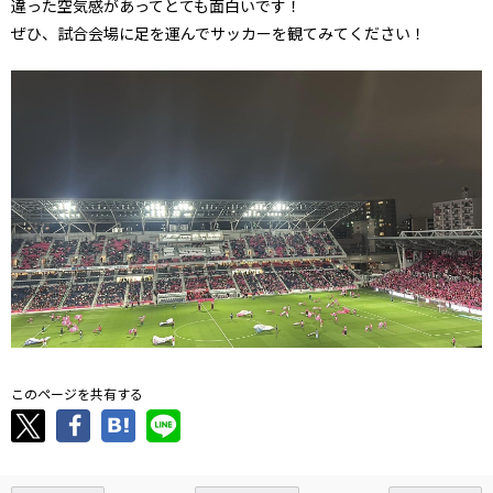
違った空気感があってとても面白いです！
ぜひ、試合会場に足を運んでサッカーを観てみてください！
このページを共有する