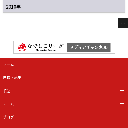
2010年
ホーム
日程・結果
順位
チーム
ブログ