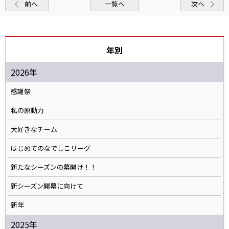
前へ
一覧へ
次へ
年別
2026年
感謝祭
私の原動力
大好きなチーム
はじめてのなでしこリーグ
新たなシーズンの幕開け！！
新シーズン開幕に向けて
新年
2025年