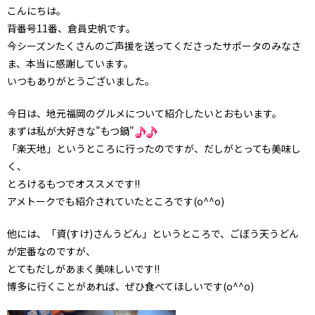
こんにちは。
背番号11番、倉員史帆です。
今シーズンたくさんのご声援を送ってくださったサポータのみなさ
ま、本当に感謝しています。
いつもありがとうございました。
今日は、地元福岡のグルメについて紹介したいとおもいます。
まずは私が大好きな"もつ鍋"
「楽天地」というところに行ったのですが、だしがとっても美味し
く、
とろけるもつでオススメです!!
アメトークでも紹介されていたところです(o^^o)
他には、「資(すけ)さんうどん」というところで、ごぼう天うどん
が定番なのですが、
とてもだしがあまく美味しいです!!
博多に行くことがあれば、ぜひ食べてほしいです(o^^o)