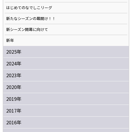
はじめてのなでしこリーグ
新たなシーズンの幕開け！！
新シーズン開幕に向けて
新年
2025年
2024年
2023年
2020年
2019年
2017年
2016年