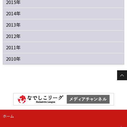
2015年
2014年
2013年
2012年
2011年
2010年
ホーム