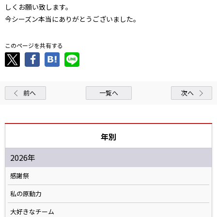
しくお願い致します。
今シーズン本当にありがとうございました。
このページを共有する
前へ
一覧へ
次へ
年別
2026年
感謝祭
私の原動力
大好きなチーム