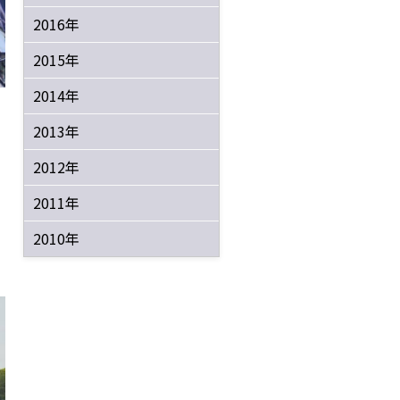
2016年
2015年
2014年
2013年
2012年
2011年
2010年