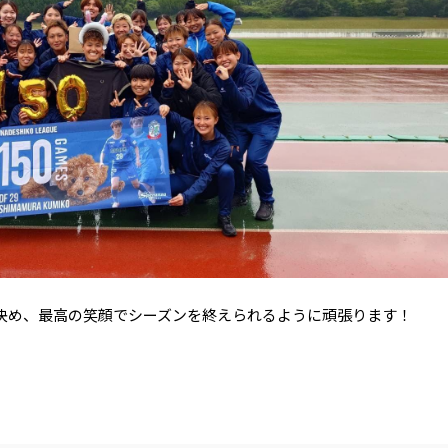
決め、最高の笑顔でシーズンを終えられるように頑張ります！