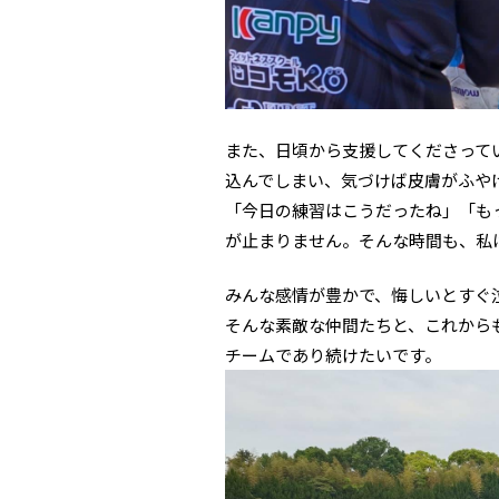
また、日頃から支援してくださって
込んでしまい、気づけば皮膚がふや
「今日の練習はこうだったね」「も
が止まりません。そんな時間も、私
みんな感情が豊かで、悔しいとすぐ
そんな素敵な仲間たちと、これから
チームであり続けたいです。