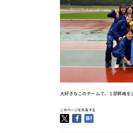
大好きなこのチームで、１部昇格を
このページを共有する