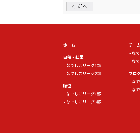
前へ
ホーム
チー
なで
日程・結果
なで
なでしこリーグ1部
なでしこリーグ2部
ブロ
なで
順位
なで
なでしこリーグ1部
なでしこリーグ2部