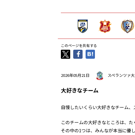
このページを共有する
2026年05月21日
スペランツァ大
大好きなチーム
自慢したいくらい大好きなチーム、
このチームの大好きなところは、た
その中の1つは、みんなが本当に優