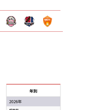
年別
2026年