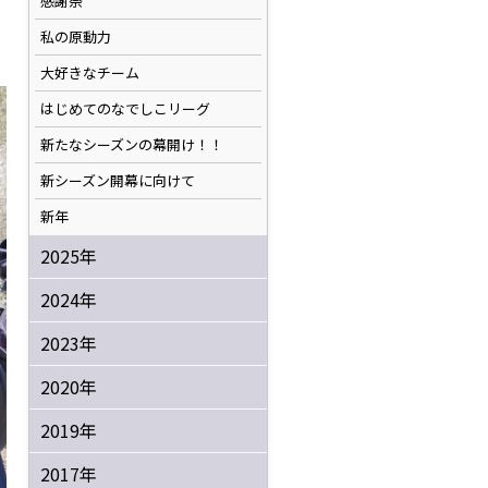
感謝祭
私の原動力
大好きなチーム
はじめてのなでしこリーグ
新たなシーズンの幕開け！！
新シーズン開幕に向けて
新年
2025年
2024年
2023年
2020年
2019年
2017年