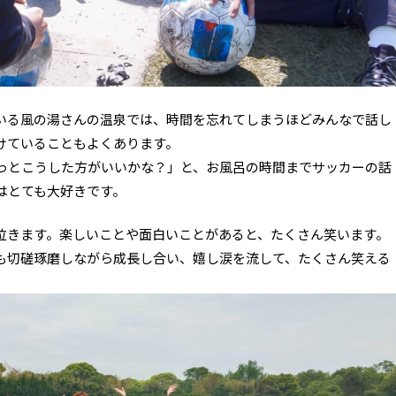
いる風の湯さんの温泉では、時間を忘れてしまうほどみんなで話し
けていることもよくあります。
っとこうした方がいいかな？」と、お風呂の時間までサッカーの話
はとても大好きです。
泣きます。楽しいことや面白いことがあると、たくさん笑います。
も切磋琢磨しながら成長し合い、嬉し涙を流して、たくさん笑える