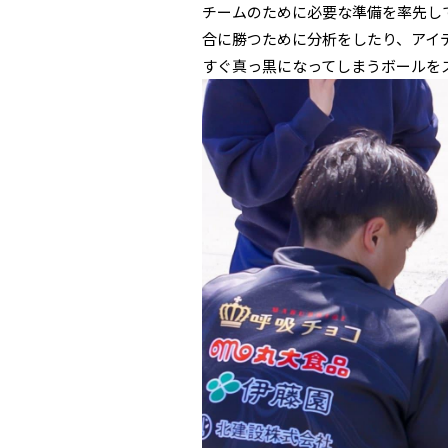
チームのために必要な準備を率先し
合に勝つために分析をしたり、アイ
すぐ真っ黒になってしまうボールを