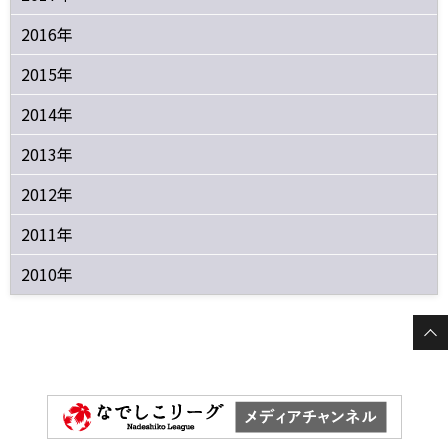
2016年
2015年
2014年
2013年
2012年
2011年
2010年