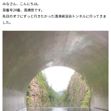
みなさん、こんにちは。
背番号24番、高橋悠です。
先日のオフにずっと行きたかった清津峡渓谷トンネルに行ってきま
した。