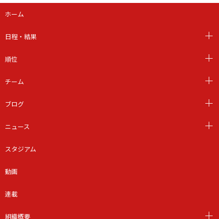
ホーム
日程・結果
順位
チーム
ブログ
ニュース
スタジアム
動画
連載
組織概要