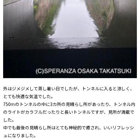
外はジメジメして蒸し暑い日でしたが、トンネルに入ると涼しく、
とても快適な気温でした。
750ｍのトンネルの中に3カ所の見晴らし所があったり、トンネル内
のライトがカラフルだったりと長いトンネルですが、見所が満載で
した。
中でも最後の見晴らし所はとても神秘的で癒され、いいリフレッシ
ュになりました。