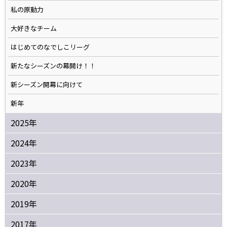
私の原動力
大好きなチーム
はじめてのなでしこリーグ
新たなシーズンの幕開け！！
新シーズン開幕に向けて
新年
2025年
2024年
2023年
2020年
2019年
2017年