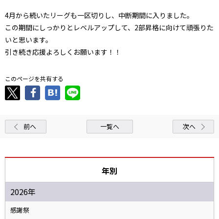
4月から続いたリーグも一区切りし、中断期間に入りました。
この期間にしっかりとレベルアップして、2部昇格に向けて頑張りた
いと思います。
引き続き応援よろしくお願います！！
このページを共有する
前へ
一覧へ
次へ
年別
2026年
感謝祭