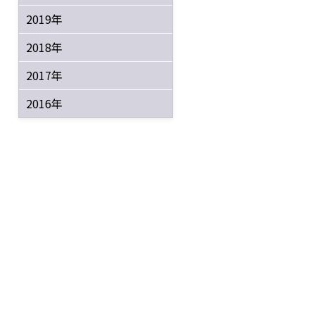
2019年
2018年
2017年
2016年