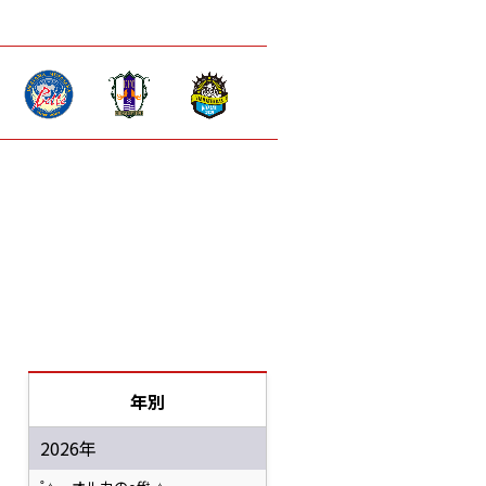
年別
2026年