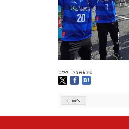
このページを共有する
前へ