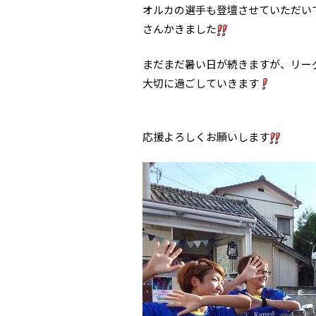
オルカの選手も登壇させていただい
さんかきました
まだまだ暑い日が続きますが、リー
大切に過ごしていきます
応援よろしくお願いします