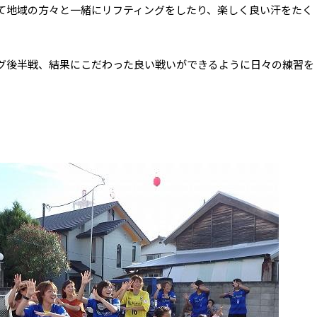
て地域の方々と一緒にリフティングをしたり、楽しく良い汗をたく
グ後半戦、結果にこだわった良い戦いができるように日々の練習を