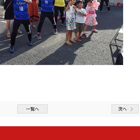
一覧へ
次へ