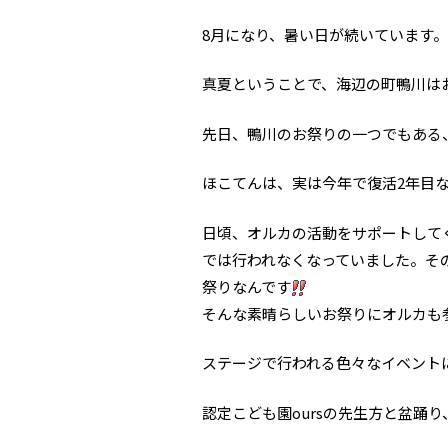
8月になり、暑い日が続いています。
真夏ということで、海辺の町鴨川は
先日、鴨川のお祭りの一つでもある
ほこてんは、実は今年で復活2年目
日頃、オルカの活動をサポートして
では行われなくなっていました。そ
祭りなんです
そんな素晴らしいお祭りにオルカも
ステージで行われる色々なイベント
認定こども園oursの先生方と盆踊