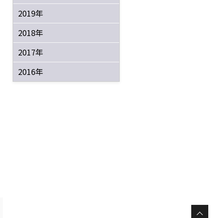
2019年
2018年
2017年
2016年