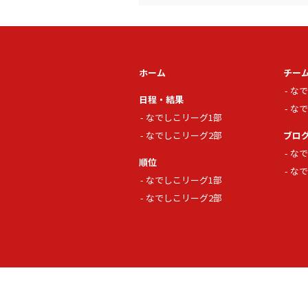
ホーム
チー
なで
日程・結果
なで
なでしこリーグ1部
なでしこリーグ2部
ブロ
なで
順位
なで
なでしこリーグ1部
なでしこリーグ2部