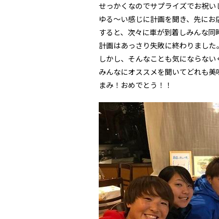
せっかくなのでサプライズでお祝い
ゆる～い感じに計画を聞き、先にお
すると、次々に車が到着しみんな同
計画はあっさり失敗に終わりました
しかし、そんなことも気にならない
みんなにオススメを聞いてどれも美
まみ！おめでとう！！