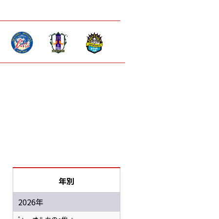
年別
2026年