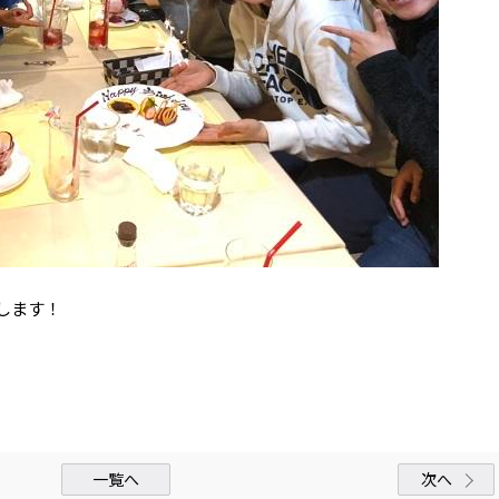
いします！
一覧へ
次へ