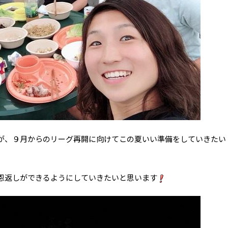
が、９月からのリーグ再開に向けてこの夏いい準備をしていきたい
恩返しができるようにしていきたいと思います