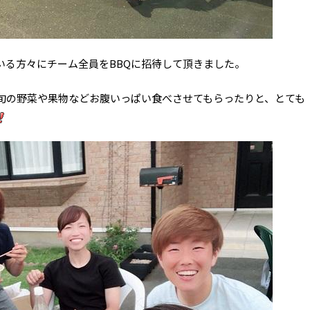
いる方々にチーム全員をBBQに招待して頂きました。
旬の野菜や果物などお腹いっぱい食べさせてもらったりと、とても