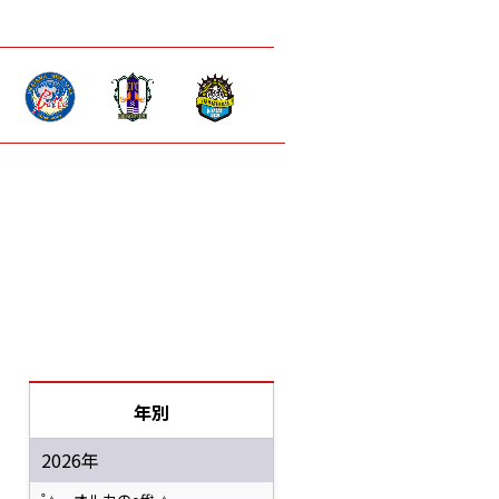
年別
2026年