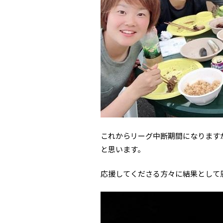
これからリーグ中断期間になります
と思います。
応援してくださる方々に結果として