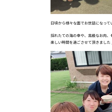
日頃から様々な面でお世話になって
採れたての海の幸や、高級なお肉、
楽しい時間を過ごさせて頂きました