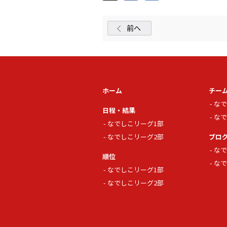
前へ
ホーム
チー
なで
日程・結果
なで
なでしこリーグ1部
なでしこリーグ2部
ブロ
なで
順位
なで
なでしこリーグ1部
なでしこリーグ2部