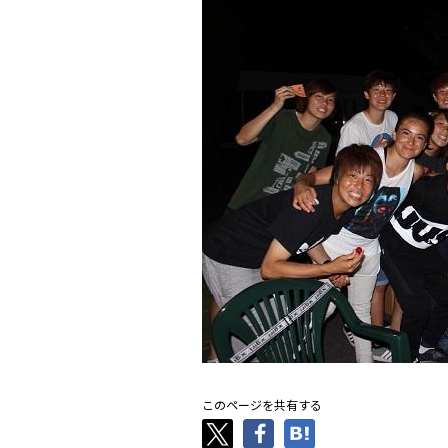
このページを共有する