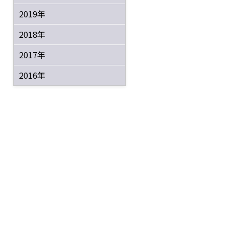
2019年
2018年
2017年
2016年