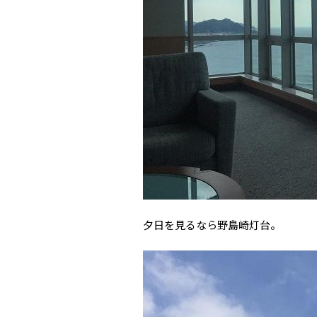
夕日を見るなら野島崎灯台。