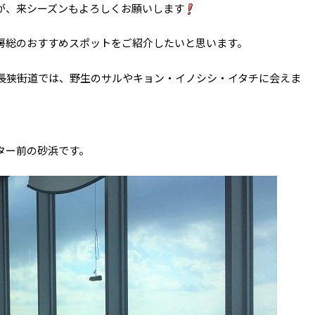
が、来シーズンもよろしくお願いします
房総のおすすめスポットをご紹介したいと思います。
長狭街道では、野生のサルやキョン・イノシシ・イタチに会えま
ター前の砂浜です。