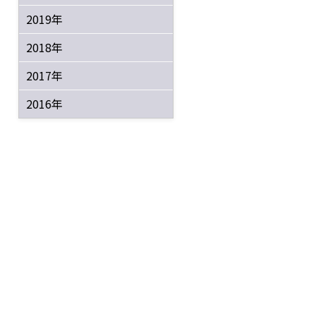
2019年
2018年
2017年
2016年