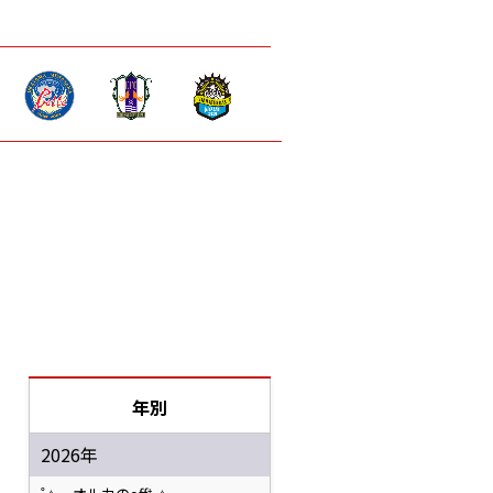
年別
2026年