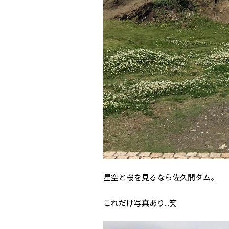
星空と桜を見るなら佐久間ダム。
これだけ写真あり...笑