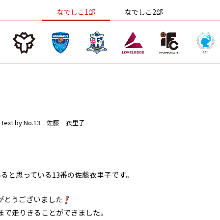
なでしこ1部
なでしこ2部
text by No.13 佐藤 衣里子
ると思っている13番の佐藤衣里子です。
がとうございました
まで走りきることができました。