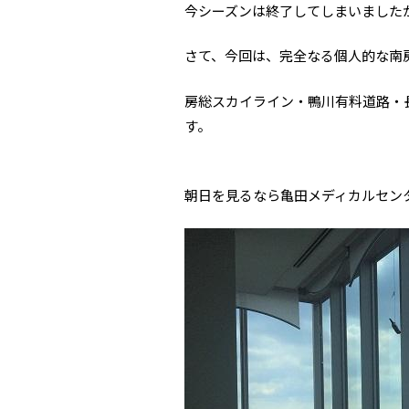
今シーズンは終了してしまいました
さて、今回は、完全なる個人的な南
房総スカイライン・鴨川有料道路・
す。
朝日を見るなら亀田メディカルセン