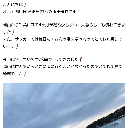
こんにちは
オルカ鴨川FC背番号23番の山田優衣です！
岡山から千葉に来て4ヶ月が経ち少しずつ一人暮らしにも慣れてきま
した
また、サッカーでは毎日たくさんの事を学べるのでとても充実して
います
今回は少し早いですが海に行ってきました
岡山に住んでいるときに海に行くことがなかったのでとても新鮮で
綺麗でした