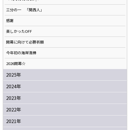
三分の一 「関西人」
感謝
楽しかったOFF
開幕に向けて必勝祈願
今年初の海岸清掃
2026開幕☆
2025年
2024年
2023年
2022年
2021年