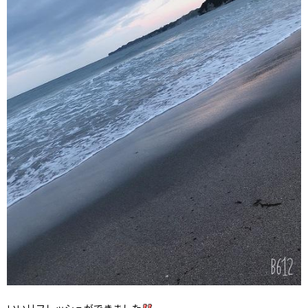
いいリフレッシュができました