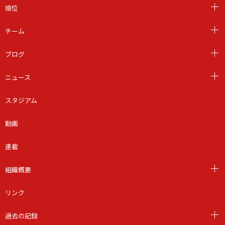
順位
チーム
ブログ
ニュース
スタジアム
動画
連載
組織概要
リンク
過去の記録