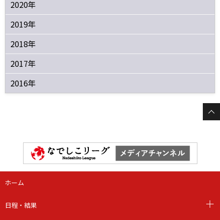
2020年
2019年
2018年
2017年
2016年
ホーム
日程・結果