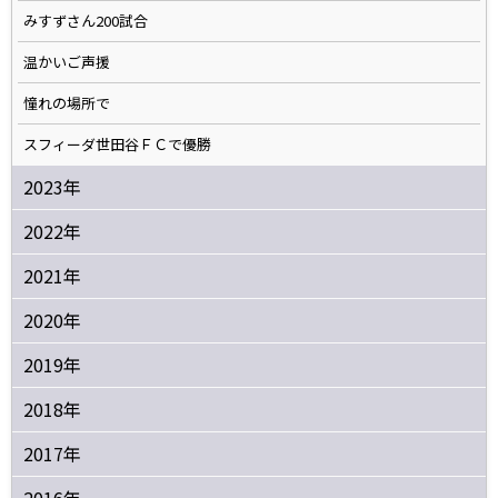
みすずさん200試合
温かいご声援
憧れの場所で
スフィーダ世田谷ＦＣで優勝
2023年
2022年
2021年
2020年
2019年
2018年
2017年
2016年