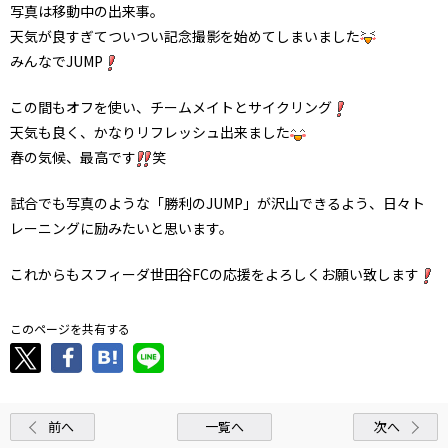
写真は移動中の出来事。
天気が良すぎてついつい記念撮影を始めてしまいました
みんなでJUMP
この間もオフを使い、チームメイトとサイクリング
天気も良く、かなりリフレッシュ出来ました
春の気候、最高です
笑
試合でも写真のような「勝利のJUMP」が沢山できるよう、日々ト
レーニングに励みたいと思います。
これからもスフィーダ世田谷FCの応援をよろしくお願い致します
このページを共有する
前へ
一覧へ
次へ