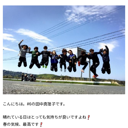
こんにちは。#6の田中真理子です。
晴れている日はとっても気持ちが良いですよね
春の気候、最高です