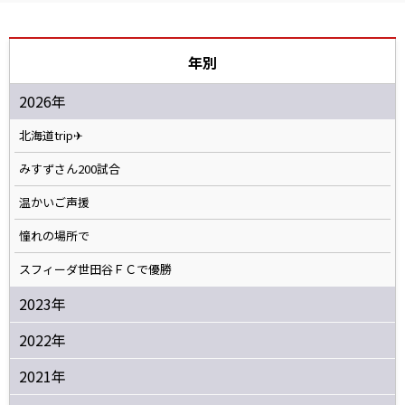
年別
2026年
北海道trip✈
みすずさん200試合
温かいご声援
憧れの場所で
スフィーダ世田谷ＦＣで優勝
2023年
2022年
2021年