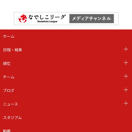
ホーム
日程・結果
順位
チーム
ブログ
ニュース
スタジアム
動画