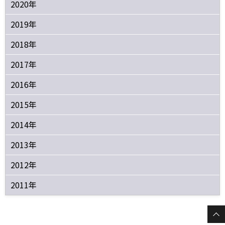
2020年
2019年
2018年
2017年
2016年
2015年
2014年
2013年
2012年
2011年