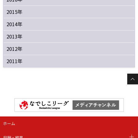
2015年
2014年
2013年
2012年
2011年
ホーム
日程・結果