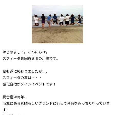
はじめまして。こんにちは。
スフィーダ世田谷＃６の川嶋です。
夏も遂に終わりましたが、、
スフィーダの夏は・・・
強化合宿がメインイベントです！
夏合宿は毎年、
茨城にある素晴らしいグランドに行って合宿をみっちり行っていま
す！