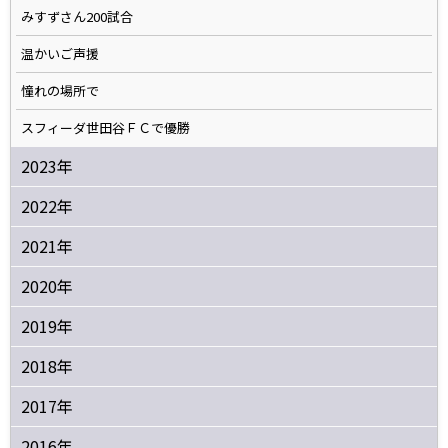
みすずさん200試合
温かいご声援
憧れの場所で
スフィーダ世田谷ＦＣで優勝
2023年
2022年
2021年
2020年
2019年
2018年
2017年
2016年