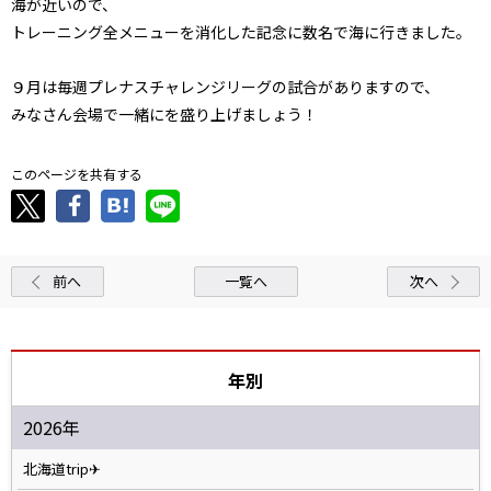
海が近いので、
トレーニング全メニューを消化した記念に数名で海に行きました。
９月は毎週プレナスチャレンジリーグの試合がありますので、
みなさん会場で一緒にを盛り上げましょう！
このページを共有する
前へ
一覧へ
次へ
年別
2026年
北海道trip✈