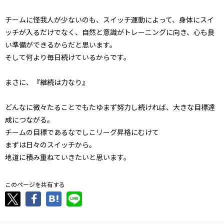
チームに怪我人が少ないのも、スイッチ運動によって、身体にスイ
ッチが入るだけでなく、自然と意識がトレーニングに向き、心も良
い準備ができるからだと思います。
そして何より毎日続けているからです。
まさに、『継続は力なり』
どんなに微々たることでもたゆまず努力し続ければ、大きな目標達
成につながる。
チームの目標であるなでしこリーグ昇格にむけて
まずは日々のスイッチから。
地道に積み重ねていきたいと思います。
このページを共有する