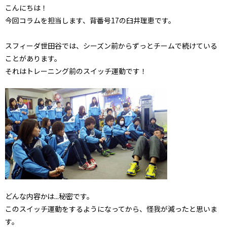
こんにちは！
今回コラムを担当します、背番号17の臼井理恵です。
スフィーダ世田谷では、シーズン前からずっとチームで続けている
ことがあります。
それはトレーニング前のスイッチ運動です！
どんな内容かは...秘密です。
このスイッチ運動をするようになってから、怪我が減ったと思いま
す。