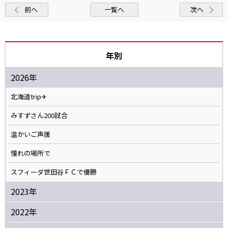
前へ
一覧へ
次へ
年別
2026年
北海道trip✈
みすずさん200試合
温かいご声援
憧れの場所で
スフィーダ世田谷ＦＣで優勝
2023年
2022年