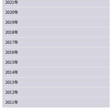
2021年
2020年
2019年
2018年
2017年
2016年
2015年
2014年
2013年
2012年
2011年