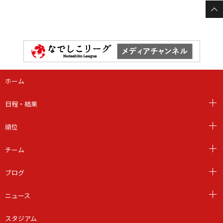
ホーム
日程・結果
順位
チーム
ブログ
ニュース
スタジアム