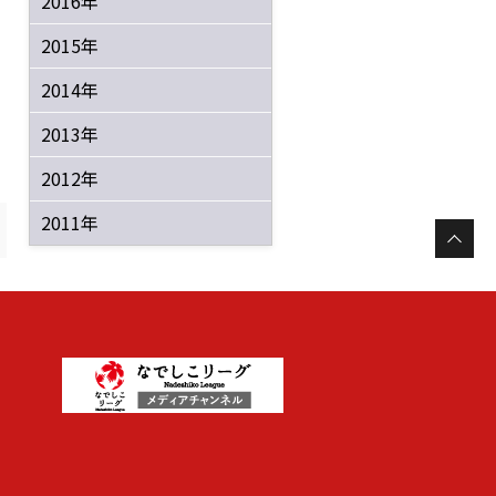
2016年
2015年
2014年
2013年
2012年
2011年