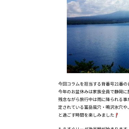
今回コラムを担当する背番号21番の
今年のお盆休みは家族全員で静岡に
残念ながら旅行中は雨に降られる事
定されている富岳風穴・鳴沢氷穴や
と過ごす時間を楽しみました
もうすぐリーグ後半戦が始まります