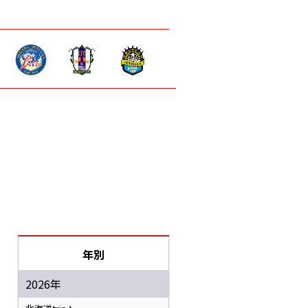
年別
2026年