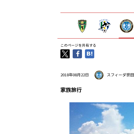
このページを共有する
2018年08月22日
スフィーダ世田
家族旅行