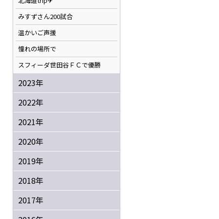
北海道trip✈
みすずさん200試合
温かいご声援
憧れの場所で
スフィーダ世田谷ＦＣで優勝
2023年
2022年
2021年
2020年
2019年
2018年
2017年