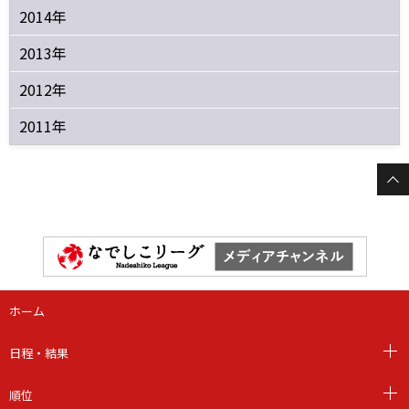
2014年
2013年
2012年
2011年
ホーム
日程・結果
順位