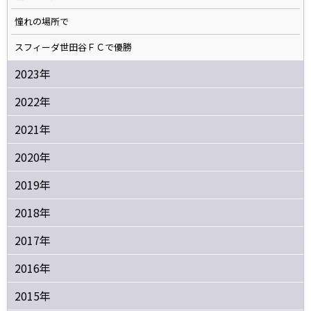
憧れの場所で
スフィーダ世田谷ＦＣで優勝
2023年
2022年
2021年
2020年
2019年
2018年
2017年
2016年
2015年