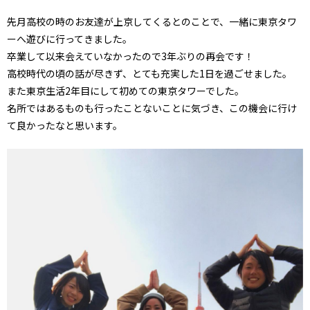
先月高校の時のお友達が上京してくるとのことで、一緒に東京タワ
ーへ遊びに行ってきました。
卒業して以来会えていなかったので3年ぶりの再会です！
高校時代の頃の話が尽きず、とても充実した1日を過ごせました。
また東京生活2年目にして初めての東京タワーでした。
名所ではあるものも行ったことないことに気づき、この機会に行け
て良かったなと思います。