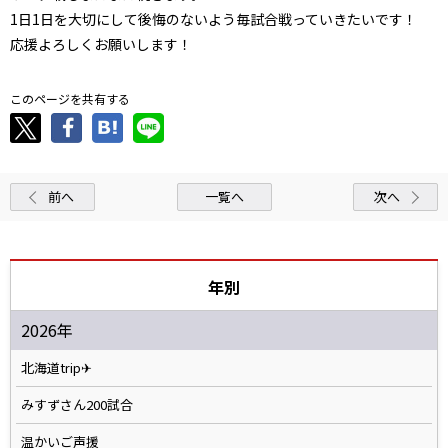
1日1日を大切にして後悔のないよう毎試合戦っていきたいです！
応援よろしくお願いします！
このページを共有する
前へ
一覧へ
次へ
年別
2026年
北海道trip✈
みすずさん200試合
温かいご声援