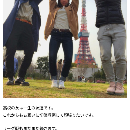
高校の友は一生の友達です。
これからもお互いに切磋琢磨して頑張りたいです。
リーグ戦もまだまだ続きます。