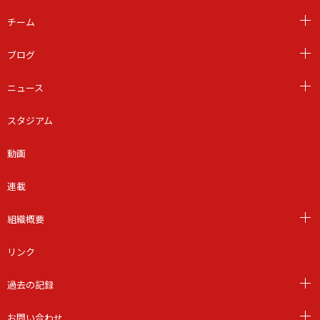
チーム
ブログ
ニュース
スタジアム
動画
連載
組織概要
リンク
過去の記録
お問い合わせ