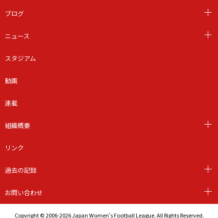
ブログ
ニュース
スタジアム
動画
連載
組織概要
リンク
過去の記録
お問い合わせ
Copyright © 2006-2026 Japan Women's Football League. All Rights Reserved.