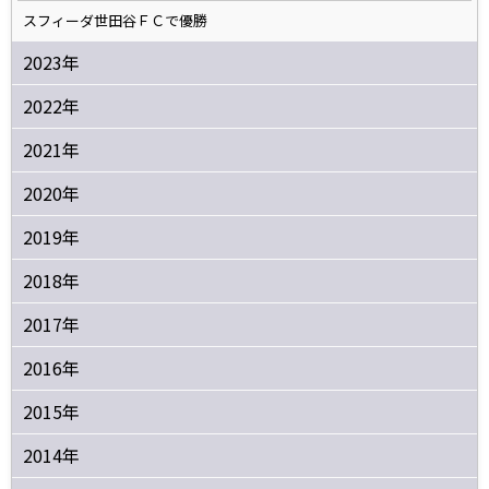
スフィーダ世田谷ＦＣで優勝
2023年
2022年
2021年
2020年
2019年
2018年
2017年
2016年
2015年
2014年