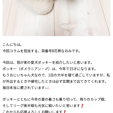
こんにちは。
今回コラムを担当する、背番号8花桐なおみです。
今回は、我が家の愛犬ポッキーを紹介したいと思います。
ポッキー（ポメラニアン・♂）は、今年で15才になります。
もうおじいちゃん犬なので、1日の大半を寝て過ごしていますが、私
が外出するときや帰宅したときは必ず玄関まで出てきてくれます。
毎日本当に癒されています
ポッキーとともに今年の夏の暑さも乗り切って、残りのカップ戦、
そしてリーグ後半戦も元気に戦いたいと思います
これからも応援よろしくお願いします