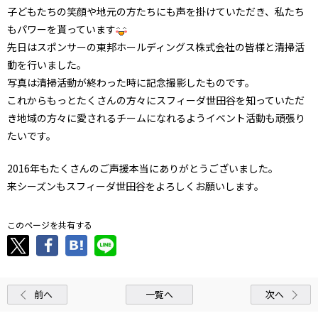
子どもたちの笑顔や地元の方たちにも声を掛けていただき、私たち
もパワーを貰っています
先日はスポンサーの東邦ホールディングス株式会社の皆様と清掃活
動を行いました。
写真は清掃活動が終わった時に記念撮影したものです。
これからもっとたくさんの方々にスフィーダ世田谷を知っていただ
き地域の方々に愛されるチームになれるようイベント活動も頑張り
たいです。
2016年もたくさんのご声援本当にありがとうございました。
来シーズンもスフィーダ世田谷をよろしくお願いします。
このページを共有する
前へ
一覧へ
次へ