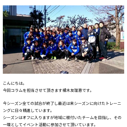
こんにちは。
今回コラムを担当させて頂きます橘木友理恵です。
今シーズン全ての試合が終了し最近は来シーズンに向けたトレーニ
ングに日々精進しています。
シーズンはオフに入りますが地域に根付いたチームを目指し、その
一環としてイベント活動に参加させて頂いています。