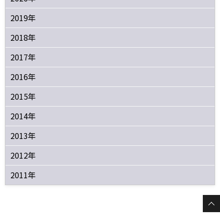
2019年
2018年
2017年
2016年
2015年
2014年
2013年
2012年
2011年