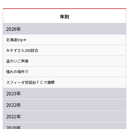
年別
2026年
北海道trip✈
みすずさん200試合
温かいご声援
憧れの場所で
スフィーダ世田谷ＦＣで優勝
2023年
2022年
2021年
2020年