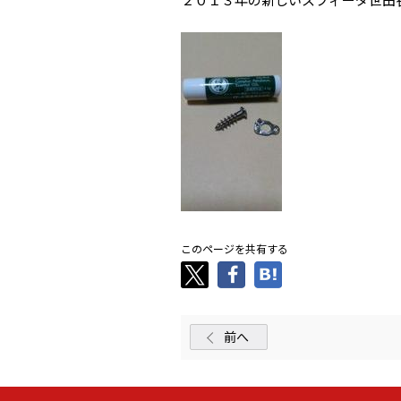
このページを共有する
前へ