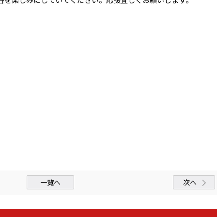
一覧へ
次へ