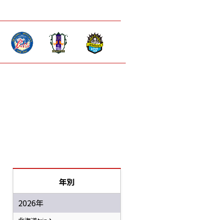
年別
2026年