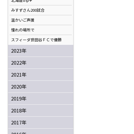
北海道trip✈
みすずさん200試合
温かいご声援
憧れの場所で
スフィーダ世田谷ＦＣで優勝
2023年
2022年
2021年
2020年
2019年
2018年
2017年