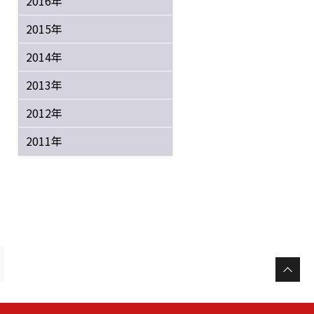
2016年
2015年
2014年
2013年
2012年
2011年