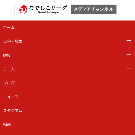
ホーム
日程・結果
順位
チーム
ブログ
ニュース
スタジアム
動画