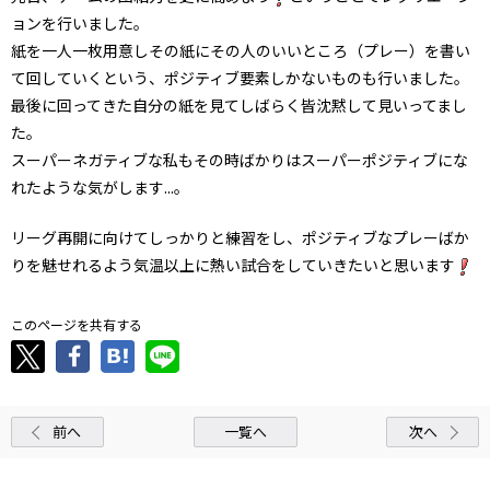
ョンを行いました。
紙を一人一枚用意しその紙にその人のいいところ（プレー）を書い
て回していくという、ポジティブ要素しかないものも行いました。
最後に回ってきた自分の紙を見てしばらく皆沈黙して見いってまし
た。
スーパーネガティブな私もその時ばかりはスーパーポジティブにな
れたような気がします...。
リーグ再開に向けてしっかりと練習をし、ポジティブなプレーばか
りを魅せれるよう気温以上に熱い試合をしていきたいと思います
このページを共有する
前へ
一覧へ
次へ