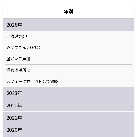
年別
2026年
北海道trip✈
みすずさん200試合
温かいご声援
憧れの場所で
スフィーダ世田谷ＦＣで優勝
2023年
2022年
2021年
2020年