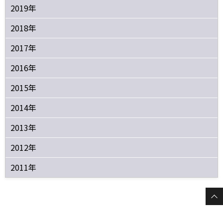
2019年
2018年
2017年
2016年
2015年
2014年
2013年
2012年
2011年