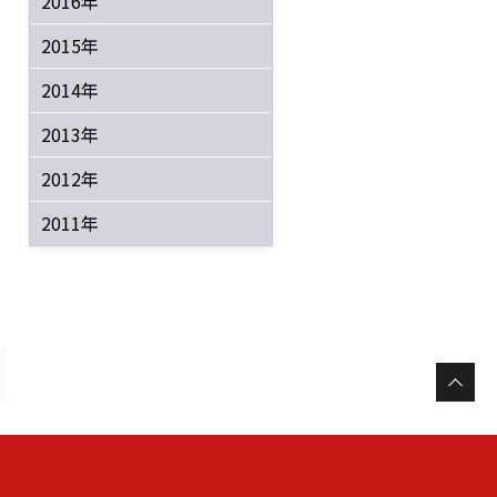
2016年
2015年
2014年
と
2013年
2012年
2011年