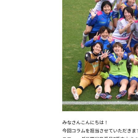
みなさんこんにちは！
今回コラムを担当させていただきま