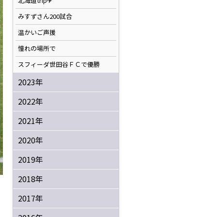
北海道trip✈
みすずさん200試合
温かいご声援
憧れの場所で
スフィーダ世田谷ＦＣで優勝
2023年
2022年
2021年
2020年
2019年
2018年
2017年