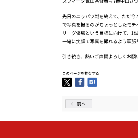
スフィーダ世田谷背番号7番中山さ
先日のニッパツ戦を終えて、ただ今
で写真を撮るのがちょっとしたモチ
リーグ優勝という目標に向けて、1
一緒に笑顔で写真を撮れるよう頑張
引き続き、熱いご声援よろしくお願
このページを共有する
前へ