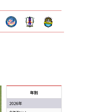
年別
2026年