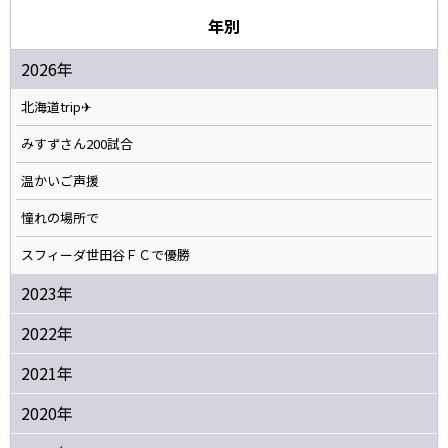
年別
2026年
北海道trip✈
みすずさん200試合
温かいご声援
憧れの場所で
スフィーダ世田谷ＦＣで優勝
2023年
2022年
2021年
2020年