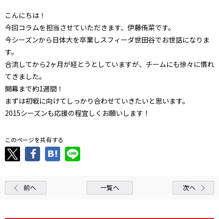
こんにちは！
今回コラムを担当させていただきます、伊藤侑菜です。
今シーズンから日体大を卒業しスフィーダ世田谷でお世話になりま
す。
合流してから2ヶ月が経とうとしていますが、チームにも徐々に慣れ
てきました。
開幕まで約1週間！
まずは初戦に向けてしっかり合わせていきたいと思います。
2015シーズンも応援の程宜しくお願いします！
このページを共有する
前へ
一覧へ
次へ