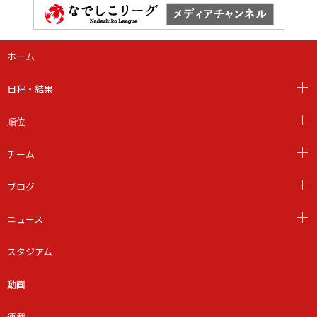
ホーム
日程・結果
順位
チーム
ブログ
ニュース
スタジアム
動画
連載