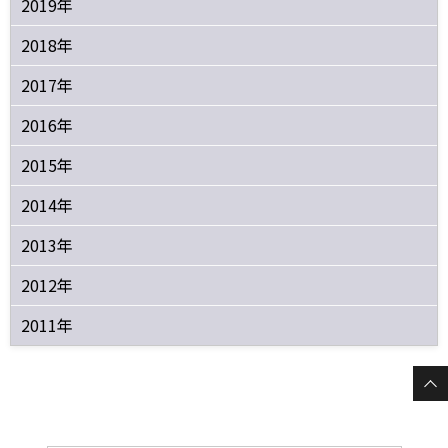
2019年
2018年
2017年
2016年
2015年
2014年
2013年
2012年
2011年