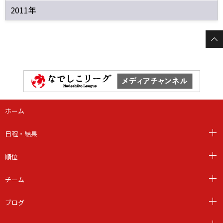
2011年
ホーム
日程・結果
順位
チーム
ブログ