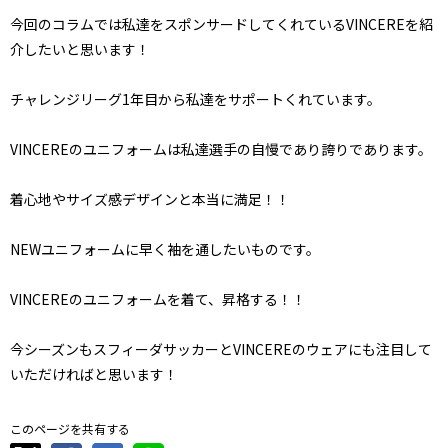
今回のコラムでは私達をスポンサードしてくれているVINCEREを紹
介したいと思います！
チャレンジリーグ1年目から私達をサポートくれています。
VINCEREのユニフォームは私達選手の自慢であり誇りであります。
着心地やサイズ感デザインと本当に満足！！
NEWユニフォームに早く袖を通したいものです。
VINCEREのユニフォームを着て、昇格する！！
今シーズンもスフィーダサッカーとVINCEREのウェアにも注目して
いただければと思います！
このページを共有する