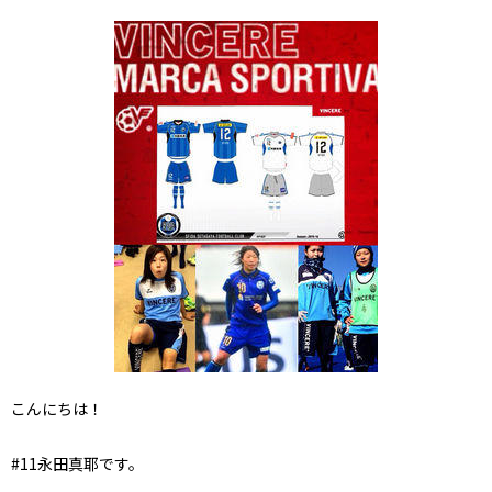
こんにちは！
#11永田真耶です。