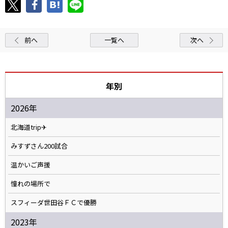
前へ
一覧へ
次へ
年別
2026年
北海道trip✈
みすずさん200試合
温かいご声援
憧れの場所で
スフィーダ世田谷ＦＣで優勝
2023年