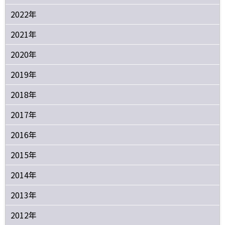
2022年
2021年
2020年
2019年
2018年
2017年
2016年
2015年
2014年
2013年
2012年