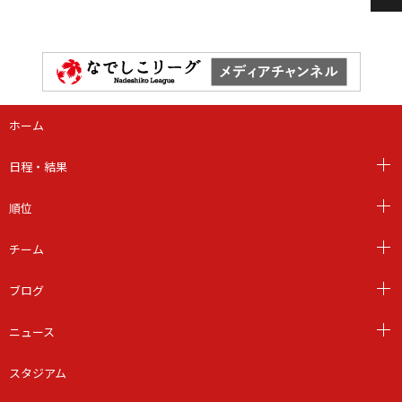
ホーム
日程・結果
順位
チーム
ブログ
ニュース
スタジアム