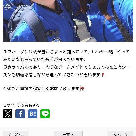
スフィーダには私が昔からずっと知っていて、いつか一緒にやって
みたいなと思っていた選手が何人もいます。
良きライバルであり、大切なチームメイトでもあるみんなと今シー
ズンも切磋琢磨しながら進んでいきたいと思います
今後もご声援の程宜しくお願い致します
このページを共有する
前へ
一覧へ
次へ