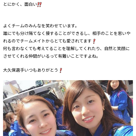
とにかく、面白い
よくチームのみんなを笑わせています。
誰にでも分け隔てなく接することができるし、相手のことを思いや
れるのでチームメイトからとても愛されてます
何も言わなくても考えてることを理解してくれたり、自然と笑顔に
させてくれる仲間がいるって有難いことですよね。
大久保選手いつもありがとう