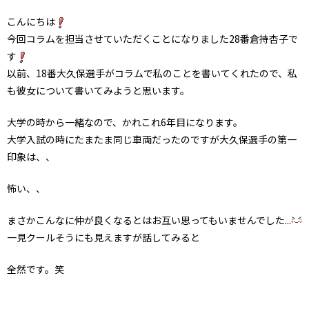
こんにちは
今回コラムを担当させていただくことになりました28番倉持杏子で
す
以前、18番大久保選手がコラムで私のことを書いてくれたので、私
も彼女について書いてみようと思います。
大学の時から一緒なので、かれこれ6年目になります。
大学入試の時にたまたま同じ車両だったのですが大久保選手の第一
印象は、、
怖い、、
まさかこんなに仲が良くなるとはお互い思ってもいませんでした...
一見クールそうにも見えますが話してみると
全然です。笑