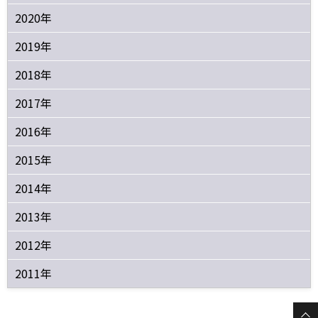
2020年
2019年
2018年
2017年
2016年
2015年
2014年
2013年
2012年
2011年