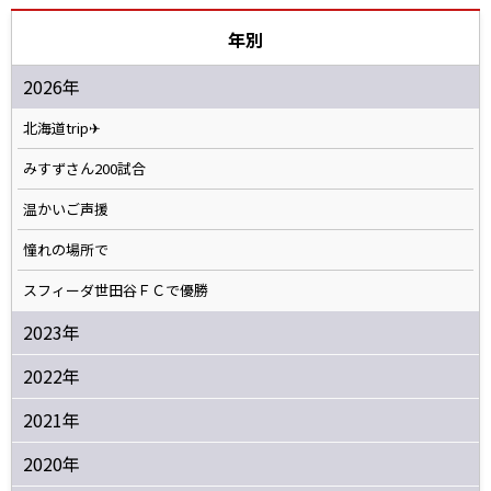
年別
2026年
北海道trip✈
みすずさん200試合
温かいご声援
憧れの場所で
スフィーダ世田谷ＦＣで優勝
2023年
2022年
2021年
2020年