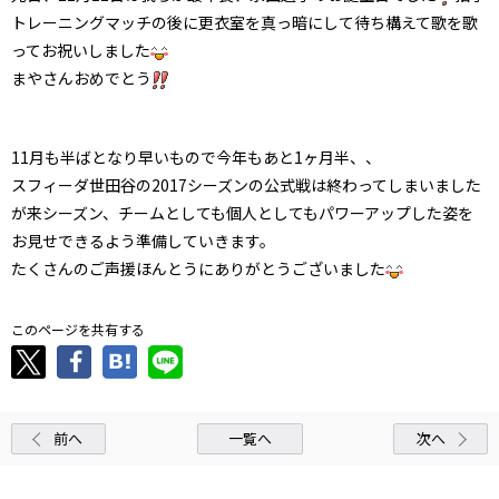
トレーニングマッチの後に更衣室を真っ暗にして待ち構えて歌を歌
ってお祝いしました
まやさんおめでとう
11月も半ばとなり早いもので今年もあと1ヶ月半、、
スフィーダ世田谷の2017シーズンの公式戦は終わってしまいました
が来シーズン、チームとしても個人としてもパワーアップした姿を
お見せできるよう準備していきます。
たくさんのご声援ほんとうにありがとうございました
このページを共有する
前へ
一覧へ
次へ