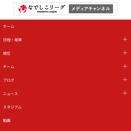
ホーム
日程・結果
順位
チーム
ブログ
ニュース
スタジアム
動画