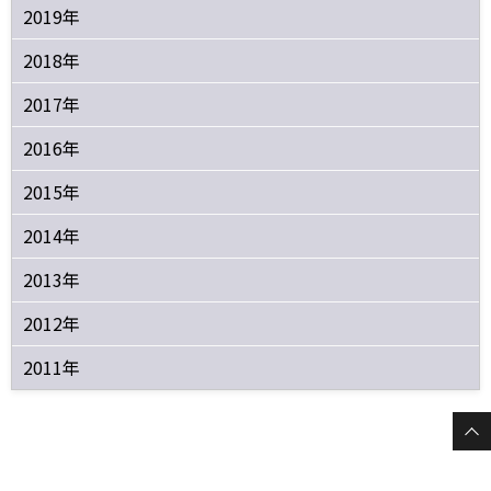
2019年
2018年
2017年
2016年
2015年
2014年
2013年
2012年
2011年