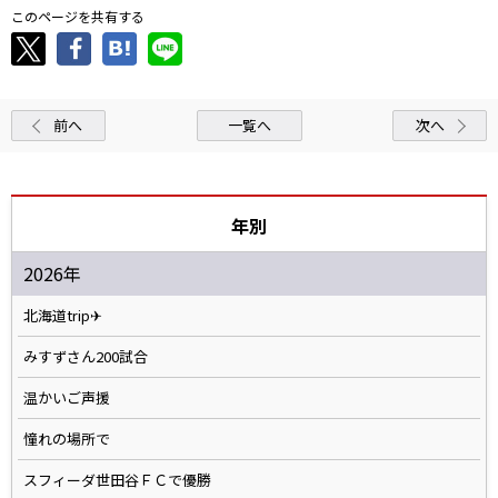
このページを共有する
前へ
一覧へ
次へ
年別
2026年
北海道trip✈
みすずさん200試合
温かいご声援
憧れの場所で
スフィーダ世田谷ＦＣで優勝