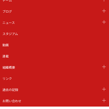
チーム
ブログ
ニュース
スタジアム
動画
連載
組織概要
リンク
過去の記録
お問い合わせ