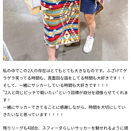
私の中でこの2人の存在はとてもとても大きなものです。ふざけてゲ
ラゲラ笑ってる時間も、真面目な話をしてる時間も大好きです！！
そして、一緒にサッカーしている時間も大好きです！！！
"2人と同じピッチで戦いたい"という目標が自分を頑張らせてくれま
す！
一緒にサッカーできてることに感謝しながら、時間を大切にしてい
きたいなと思っています！！！！
残りリーグも4試合、スフィーダらしいサッカーを魅せれるように頑