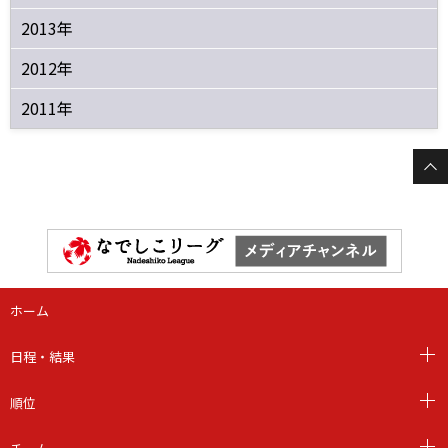
2013年
2012年
2011年
ホーム
日程・結果
順位