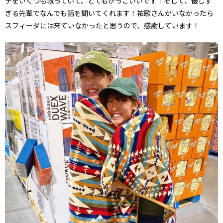
チをいくつも救っていて、とてもかっこいいです！そして、優しす
ぎる先輩でなんでも話を聞いてくれます！祐歌さんがいなかったら
スフィーダには来ていなかったと思うので、感謝しています！