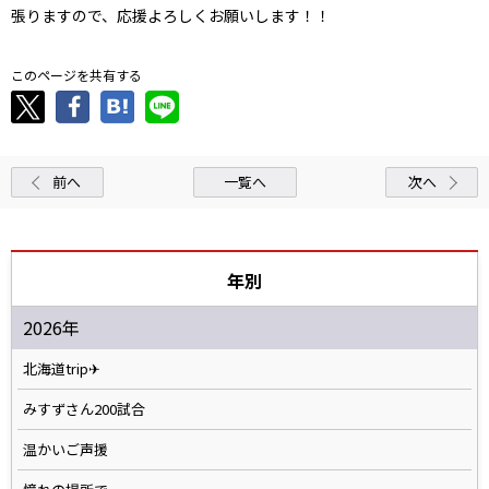
張りますので、応援よろしくお願いします！！
このページを共有する
前へ
一覧へ
次へ
年別
2026年
北海道trip✈
みすずさん200試合
温かいご声援