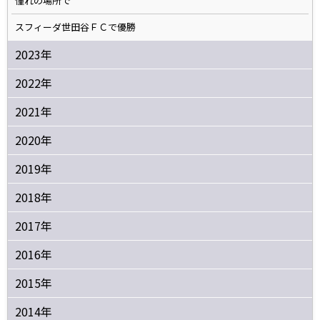
憧れの場所で
スフィーダ世田谷ＦＣで優勝
2023年
2022年
2021年
2020年
2019年
2018年
2017年
2016年
2015年
2014年