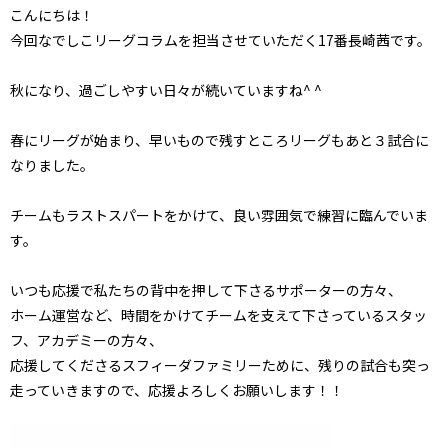
こんにちは！
今回なでしこリーグコラムを担当させていただく17番長崎茜です。
秋になり、過ごしやすい日々が続いていますね^ ^
春にリーグが始まり、早いもので残すところリーグもあと３試合に
なりました。
チームもラストスパートをかけて、良い雰囲気で練習に臨んでいま
す。
いつも応援で私たちの背中を押して下さるサポーターの方々、
ホーム運営など、時間をかけてチームを支えて下さっているスタッ
フ、アカデミーの方々、
応援してくださるスフィーダファミリーために、残りの試合も突っ
走っていきますので、応援よろしくお願いします！！