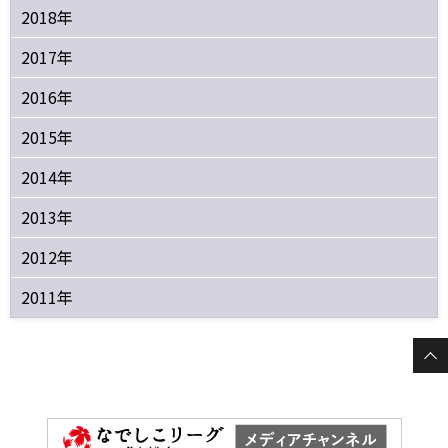
2018年
2017年
2016年
2015年
2014年
2013年
2012年
2011年