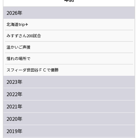
2026年
北海道trip✈
みすずさん200試合
温かいご声援
憧れの場所で
スフィーダ世田谷ＦＣで優勝
2023年
2022年
2021年
2020年
2019年