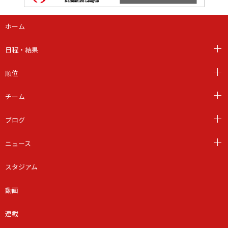
ホーム
日程・結果
順位
チーム
ブログ
ニュース
スタジアム
動画
連載