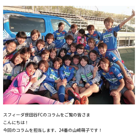
スフィーダ世田谷FCのコラムをご覧の皆さま
こんにちは！
今回のコラムを担当します、24番の山﨑萌子です！