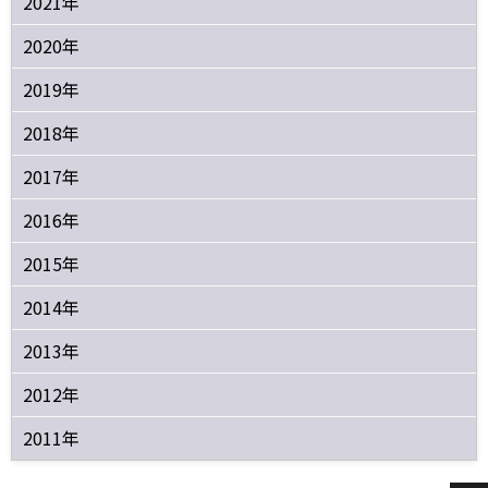
2021年
2020年
2019年
2018年
2017年
2016年
2015年
2014年
2013年
2012年
2011年