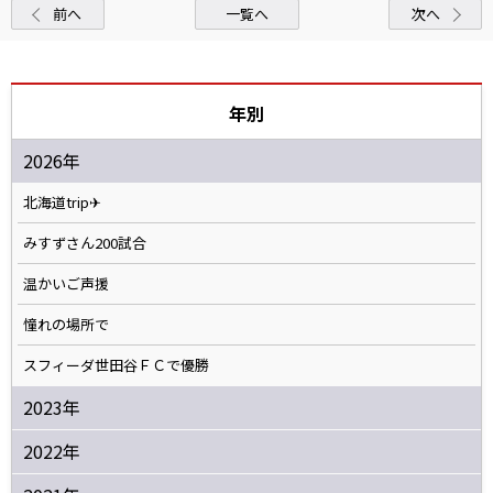
前へ
一覧へ
次へ
年別
2026年
北海道trip✈
みすずさん200試合
温かいご声援
憧れの場所で
スフィーダ世田谷ＦＣで優勝
2023年
2022年