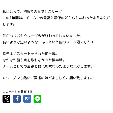
私にとって、初めてのなでしこリーグ。
この1年間は、チームでの最高と最低のどちらも味わったような気が
します。
気がつけばもうリーグ戦が終わってしまいました。
長いような短いような、あっという間のリーグ戦でした！
幸先よくスタートをきれた前半戦。
なかなか勝ち点を取れなかった後半戦。
チームとしての最高と最低を味わったような気がします。
来シーズンも熱いご声援のほどよろしくお願い致します。
このページを共有する