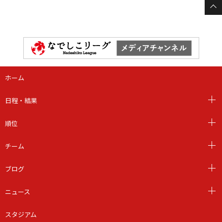
ホーム
日程・結果
順位
チーム
ブログ
ニュース
スタジアム