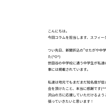
こんにちは。
今回コラムを担当します、スフィーダ
つい先日、新聞折込の"せたがや中
た(^O^)
世田谷の中学校に通う中学生が私達
事には掲載されています。
私達は地元でもまだまだ知名度が低
会を頂けたこと、本当に感謝です(^^
沢山の方に応援していただけるよう
張っていきたいと思います！