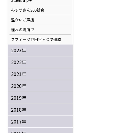
北海道trip✈
みすずさん200試合
温かいご声援
憧れの場所で
スフィーダ世田谷ＦＣで優勝
2023年
2022年
2021年
2020年
2019年
2018年
2017年