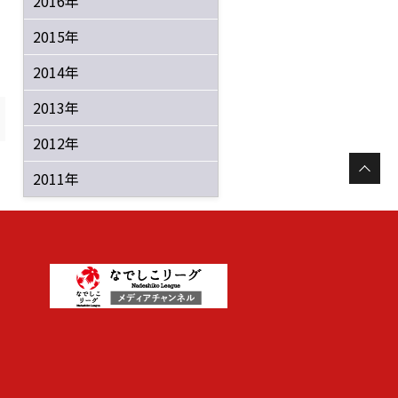
2016年
2015年
2014年
2013年
2012年
2011年