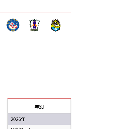
年別
2026年