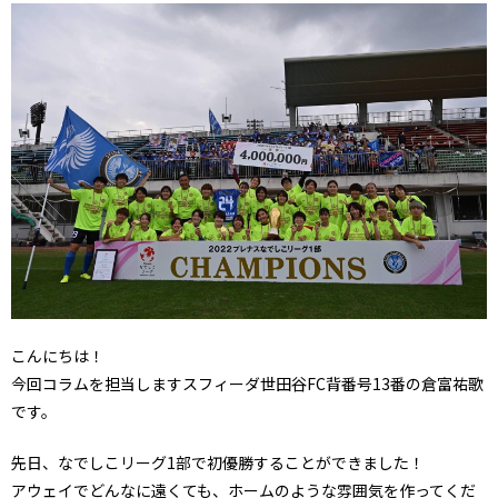
こんにちは！
今回コラムを担当しますスフィーダ世田谷FC背番号13番の倉富祐歌
です。
先日、なでしこリーグ1部で初優勝することができました！
アウェイでどんなに遠くても、ホームのような雰囲気を作ってくだ