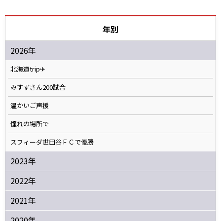
年別
2026年
北海道trip✈
みすずさん200試合
温かいご声援
憧れの場所で
スフィーダ世田谷ＦＣで優勝
2023年
2022年
2021年
2020年