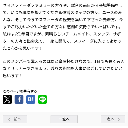
さるスフィーダファミリーの方々や、試合の前日から会場準備をし
て、いつも環境を整えてくださる運営スタッフの方々、ユースのみ
んな、そして今までスフィーダの歴史を築いて下さった先輩方、今
までご尽力いただいた全ての方々に感謝の気持ちでいっぱいです。
私はまだ1年目ですが、素晴らしいチームメイト、スタッフ、サポー
ターの方々と出会えて、一緒に闘えて、スフィーダに入ってよかっ
たと心から思います！
このメンバーで戦えるのはあと皇后杯だけなので、1日でも長くみん
なとサッカーできるよう、残りの期間を大事に過ごしていきたいと
思います！
このページを共有する
前へ
一覧へ
次へ