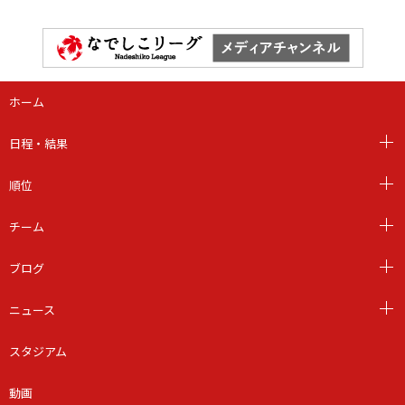
ホーム
日程・結果
順位
チーム
ブログ
ニュース
スタジアム
動画