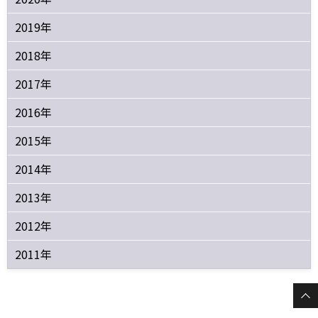
2019年
2018年
2017年
2016年
2015年
2014年
2013年
2012年
2011年