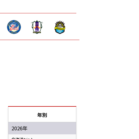
年別
2026年