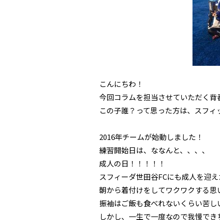
こんにちわ！
今回コラムを担当させていただく背番
この子誰？って思った方は、スフィッ
2016年チームが始動しました！
練習開始日は、ななんと、、、、
成人の日！！！！！
スフィーダ世田谷FCにも成人を迎えた2
朝から着付けをしてワクワクする思
振袖はご飯も食べれないくらい苦し
しかし、一生で一度なので我慢でき