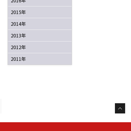
2016年
2015年
2014年
2013年
2012年
2011年