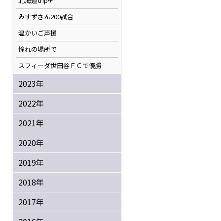
北海道trip✈
みすずさん200試合
温かいご声援
憧れの場所で
スフィーダ世田谷ＦＣで優勝
2023年
2022年
2021年
2020年
2019年
2018年
2017年