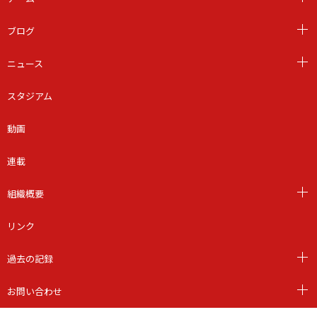
ブログ
ニュース
スタジアム
動画
連載
組織概要
リンク
過去の記録
お問い合わせ