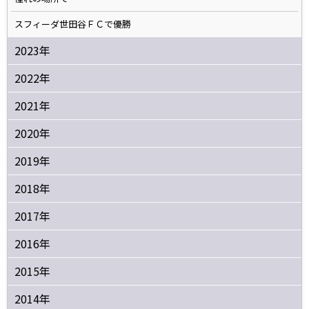
スフィーダ世田谷ＦＣで優勝
2023年
2022年
2021年
2020年
2019年
2018年
2017年
2016年
2015年
2014年