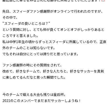
先日、スフィーダファン感謝祭がオンラインで行われたのですが、
その中で、
"スフィーダの良いところは？"
という質問に対し、とても仲が良くてオンとオフがしっかりあると
ころですと答えました。
私は中学1年生の頃からずっとスフィーダに所属しているので、正直
外のチームのことは知らないです。
でもそれは自分にとっては誇りだと思っています。
ファン感謝祭の時にその質問をされて、
改めて、好きなチームで、好きな人たちと、好きなサッカーを真剣
に楽しめてるんだなと思った瞬間でした。
今のチームで戦える大会も残りは皇后杯。
2021のこのメンバーでまだまだサッカーしようね！