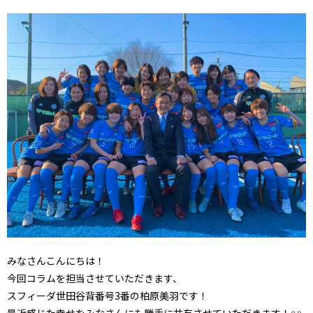
みなさんこんにちは！
今回コラムを担当させていただきます、
スフィーダ世田谷背番号3番の柏原美羽です！
最近感じた幸せをみなさんにも勝手に共有させていただきます！