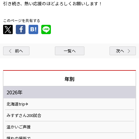
引き続き、熱い応援のほどよろしくお願いします！
このページを共有する
前へ
一覧へ
次へ
年別
2026年
北海道trip✈
みすずさん200試合
温かいご声援
憧れの場所で