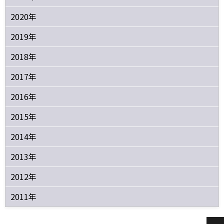
2020年
2019年
2018年
2017年
2016年
2015年
2014年
2013年
2012年
2011年