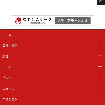
ホーム
日程・結果
順位
チーム
ブログ
ニュース
スタジアム