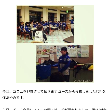
今回、コラムを担当させて頂きます ユースから昇格しました#24 久
保あやのです。
先日、チーム全員による一分間スピーチが行われました。題材は[今