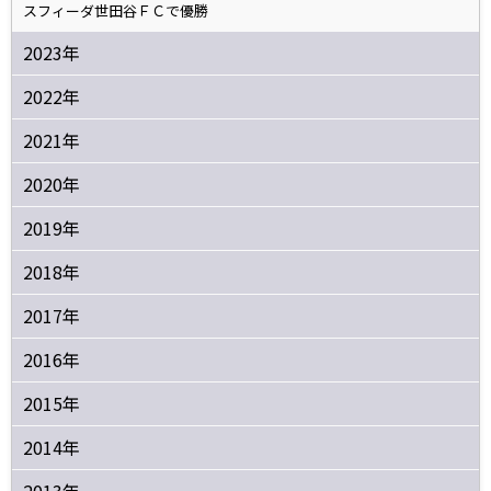
スフィーダ世田谷ＦＣで優勝
2023年
2022年
2021年
2020年
2019年
2018年
2017年
2016年
2015年
2014年
2013年