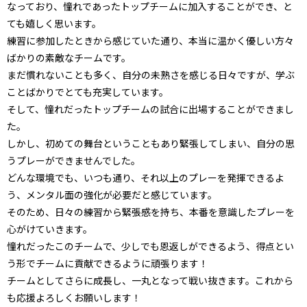
なっており、憧れであったトップチームに加入することができ、と
ても嬉しく思います。
練習に参加したときから感じていた通り、本当に温かく優しい方々
ばかりの素敵なチームです。
まだ慣れないことも多く、自分の未熟さを感じる日々ですが、学ぶ
ことばかりでとても充実しています。
そして、憧れだったトップチームの試合に出場することができまし
た。
しかし、初めての舞台ということもあり緊張してしまい、自分の思
うプレーができませんでした。
どんな環境でも、いつも通り、それ以上のプレーを発揮できるよ
う、メンタル面の強化が必要だと感じています。
そのため、日々の練習から緊張感を持ち、本番を意識したプレーを
心がけていきます。
憧れだったこのチームで、少しでも恩返しができるよう、得点とい
う形でチームに貢献できるように頑張ります！
チームとしてさらに成長し、一丸となって戦い抜きます。これから
も応援よろしくお願いします！