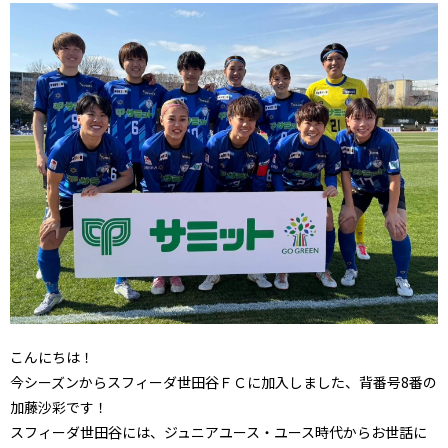
こんにちは！
今シーズンからスフィーダ世田谷ＦＣに加入しました、背番号8番の
加藤沙彩です！
スフィーダ世田谷には、ジュニアユース・ユース時代からお世話に