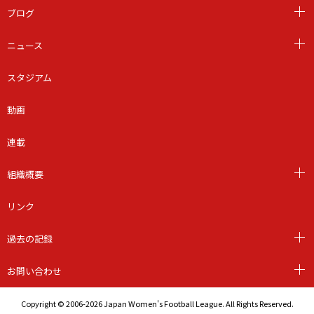
ブログ
ニュース
スタジアム
動画
連載
組織概要
リンク
過去の記録
お問い合わせ
Copyright © 2006-2026 Japan Women's Football League. All Rights Reserved.