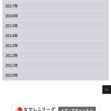
2017年
2016年
2015年
2014年
2013年
2012年
2011年
2010年