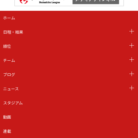
ホーム
日程・結果
順位
チーム
ブログ
ニュース
スタジアム
動画
連載