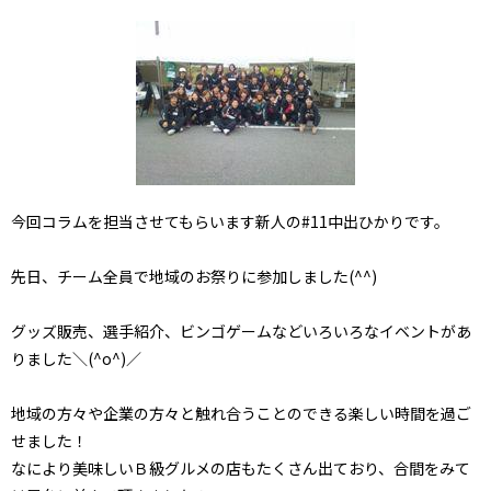
今回コラムを担当させてもらいます新人の#11中出ひかりです。
先日、チーム全員で地域のお祭りに参加しました(^^)
グッズ販売、選手紹介、ビンゴゲームなどいろいろなイベントがあ
りました＼(^o^)／
地域の方々や企業の方々と触れ合うことのできる楽しい時間を過ご
せました！
なにより美味しいＢ級グルメの店もたくさん出ており、合間をみて