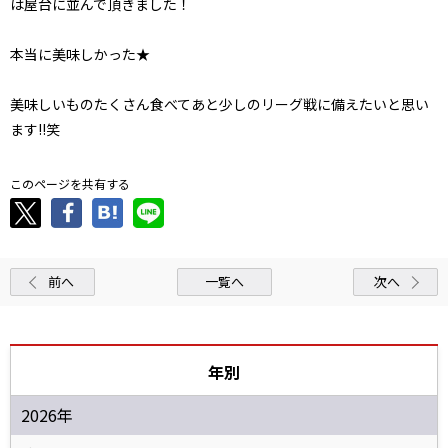
は屋台に並んで頂きました！
本当に美味しかった★
美味しいものたくさん食べてあと少しのリーグ戦に備えたいと思い
ます!!笑
このページを共有する
前へ
一覧へ
次へ
年別
2026年