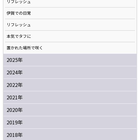
リフレッシュ
伊賀での日常
リフレッシュ
本気でタフに
置かれた場所で咲く
2025年
2024年
2022年
2021年
2020年
2019年
2018年