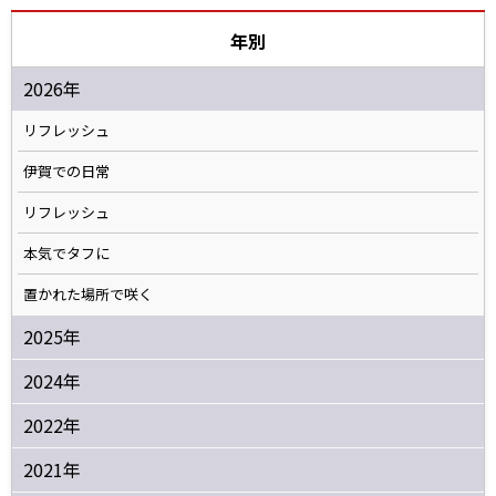
年別
2026年
リフレッシュ
伊賀での日常
リフレッシュ
本気でタフに
置かれた場所で咲く
2025年
2024年
2022年
2021年