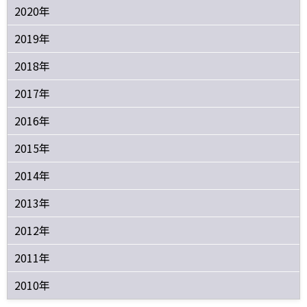
2020年
2019年
2018年
2017年
2016年
2015年
2014年
2013年
2012年
2011年
2010年