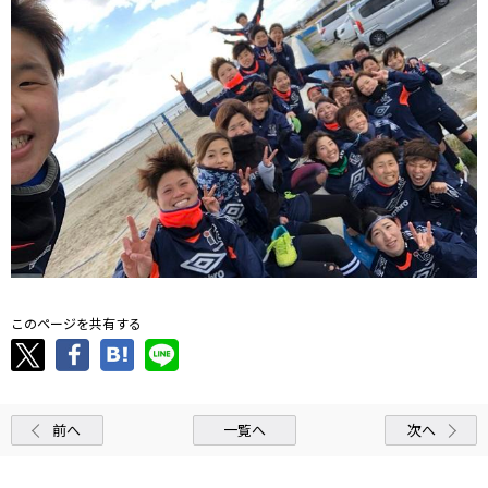
このページを共有する
前へ
一覧へ
次へ