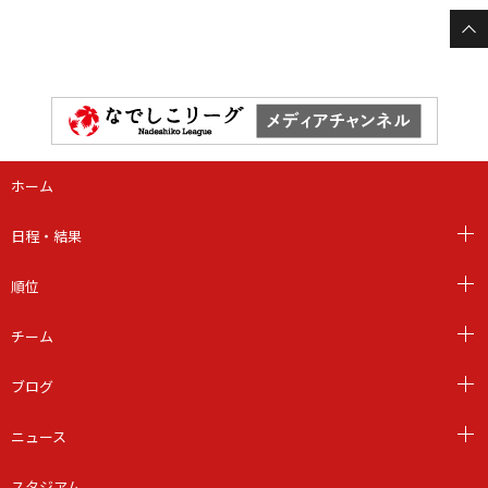
ホーム
日程・結果
順位
チーム
ブログ
ニュース
スタジアム