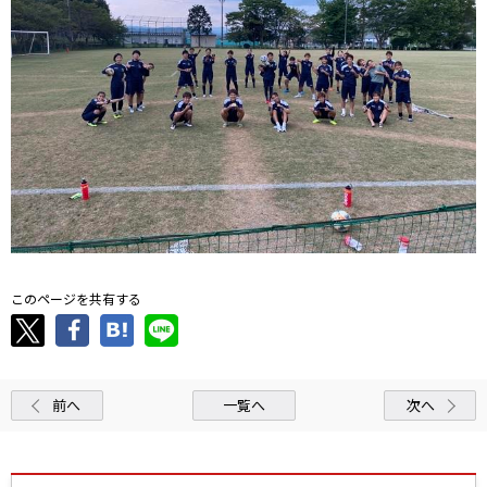
このページを共有する
前へ
一覧へ
次へ