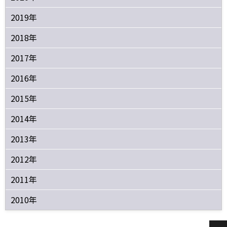
2019年
2018年
2017年
2016年
2015年
2014年
2013年
2012年
2011年
2010年