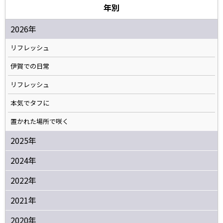
年別
2026年
リフレッシュ
伊賀での日常
リフレッシュ
本気でタフに
置かれた場所で咲く
2025年
2024年
2022年
2021年
2020年