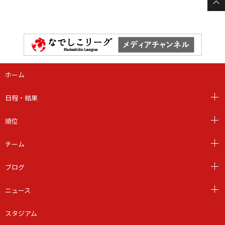
ホーム
日程・結果
順位
チーム
ブログ
ニュース
スタジアム