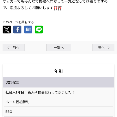
サッカーでもみんなで優勝へ向かって一丸となって頑張りますの
で、応援よろしくお願いします
このページを共有する
前へ
一覧へ
次へ
年別
2026年
社会人1年目！新人研修会に行ってきました！
ホーム戦初勝利
BBQ