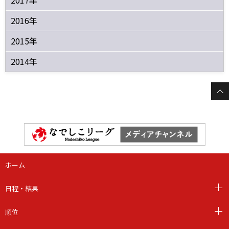
2017年
2016年
2015年
2014年
ホーム
日程・結果
順位