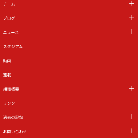
チーム
ブログ
ニュース
スタジアム
動画
連載
組織概要
リンク
過去の記録
お問い合わせ