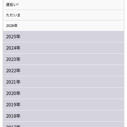
運拾い?
ただいま
2026年
2025年
2024年
2023年
2022年
2021年
2020年
2019年
2018年