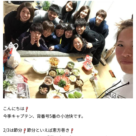
こんにちは
今季キャプテン、背番号5番の小池快です。
2/3は節分
節分といえば恵方巻き