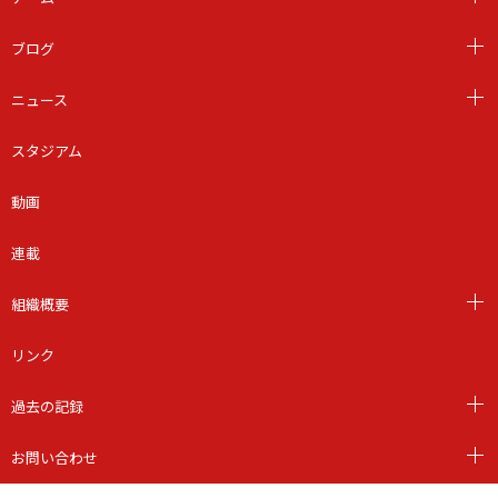
ブログ
ニュース
スタジアム
動画
連載
組織概要
リンク
過去の記録
お問い合わせ