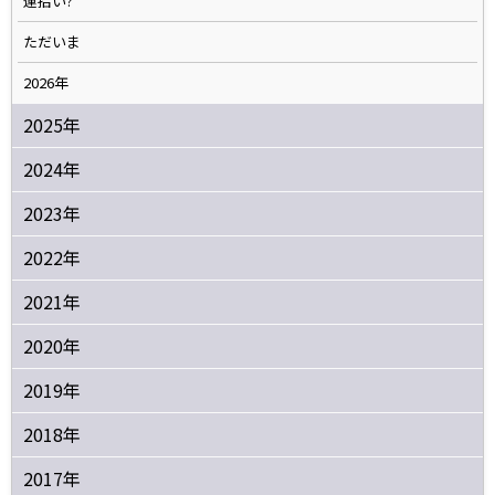
運拾い?
ただいま
2026年
2025年
2024年
2023年
2022年
2021年
2020年
2019年
2018年
2017年