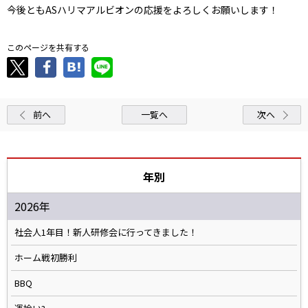
今後ともASハリマアルビオンの応援をよろしくお願いします！
このページを共有する
前へ
一覧へ
次へ
年別
2026年
社会人1年目！新人研修会に行ってきました！
ホーム戦初勝利
BBQ