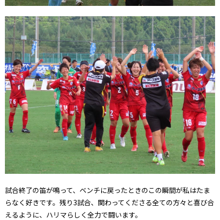
試合終了の笛が鳴って、ベンチに戻ったときのこの瞬間が私はたま
らなく好きです。残り3試合、関わってくださる全ての方々と喜び合
えるように、ハリマらしく全力で闘います。