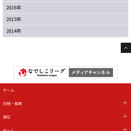
2016年
2015年
2014年
ホーム
日程・結果
順位
チーム