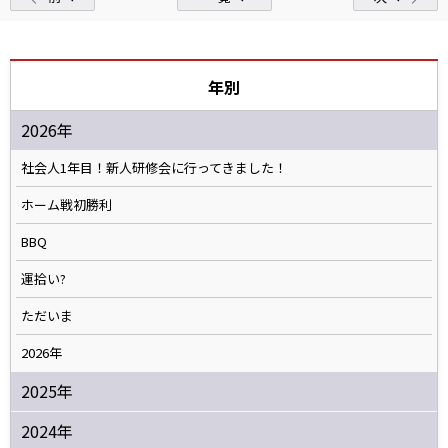
年別
2026年
社会人1年目！新人研修会に行ってきました！
ホーム戦初勝利
BBQ
運拾い?
ただいま
2026年
2025年
2024年