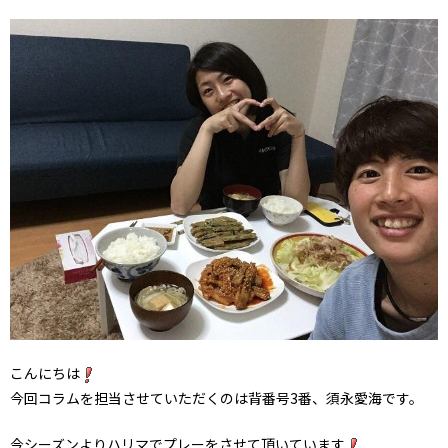
こんにちは
今回コラムを担当させていただくのは背番号3番、須永愛海です。
今シーズンよりハリマでプレーをさせて頂いています