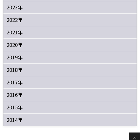
2023年
2022年
2021年
2020年
2019年
2018年
2017年
2016年
2015年
2014年