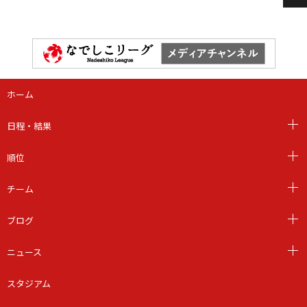
ホーム
日程・結果
順位
チーム
ブログ
ニュース
スタジアム