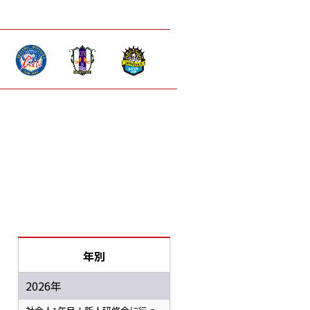
年別
2026年