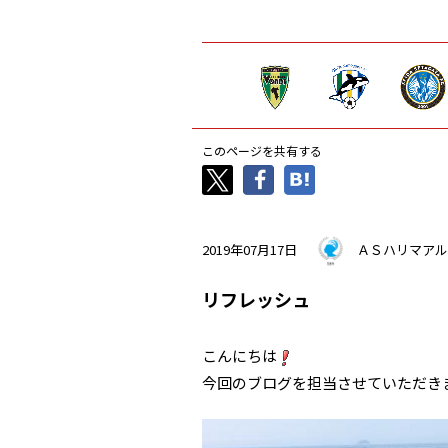
このページを共有する
2019年07月17日
ＡＳハリマアル
リフレッシュ
こんにちは
今回のブログを担当させていただきま