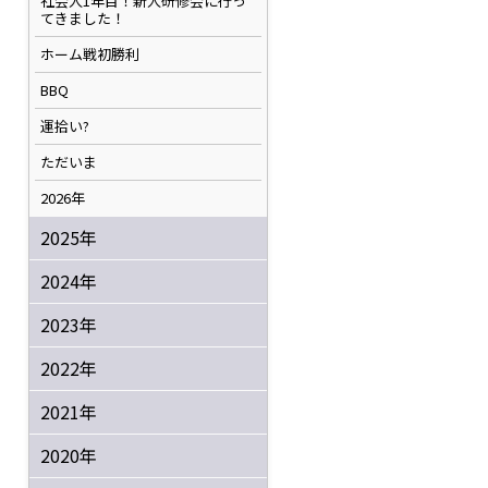
社会人1年目！新人研修会に行っ
てきました！
ホーム戦初勝利
BBQ
運拾い?
ただいま
2026年
2025年
2024年
2023年
2022年
2021年
2020年