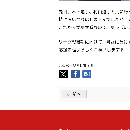
先日、木下選手、村山選手と海に行
特に泳いだりはしませんでしたが、
これからが夏本番なので、夏っぽい
リーグ戦後期に向けて、暑さに負け
応援の程よろしくお願いします
このページを共有する
前へ
ホーム
チー