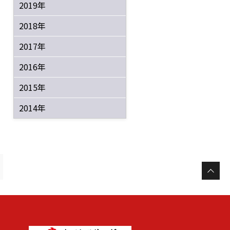
2019年
2018年
2017年
2016年
2015年
2014年